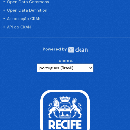
Open Data Commons
Open Data Definition
Associação CKAN
API do CKAN
Powered by
Idioma