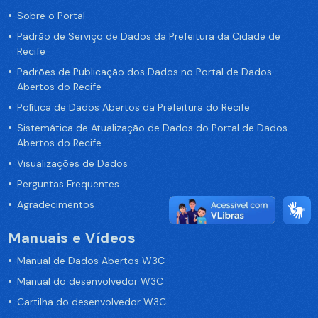
Sobre o Portal
Padrão de Serviço de Dados da Prefeitura da Cidade de
Recife
Padrões de Publicação dos Dados no Portal de Dados
Abertos do Recife
Política de Dados Abertos da Prefeitura do Recife
Sistemática de Atualização de Dados do Portal de Dados
Abertos do Recife
Visualizações de Dados
Perguntas Frequentes
Agradecimentos
Manuais e Vídeos
Manual de Dados Abertos W3C
Manual do desenvolvedor W3C
Cartilha do desenvolvedor W3C