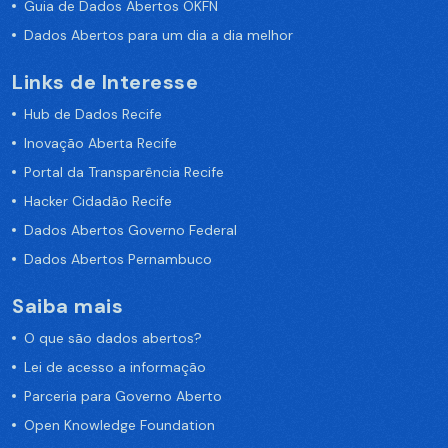
Guia de Dados Abertos OKFN
Dados Abertos para um dia a dia melhor
Links de Interesse
Hub de Dados Recife
Inovação Aberta Recife
Portal da Transparência Recife
Hacker Cidadão Recife
Dados Abertos Governo Federal
Dados Abertos Pernambuco
Saiba mais
O que são dados abertos?
Lei de acesso a informação
Parceria para Governo Aberto
Open Knowledge Foundation