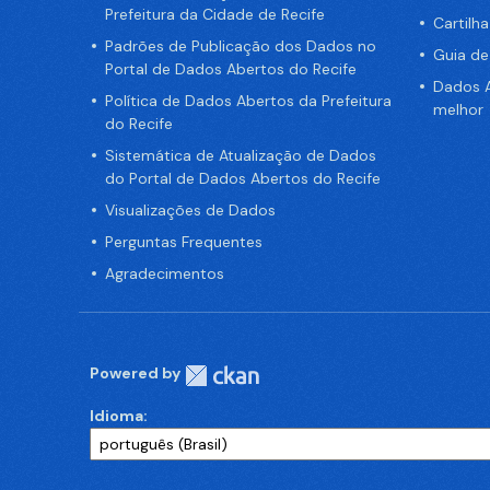
Prefeitura da Cidade de Recife
Cartilh
Padrões de Publicação dos Dados no
Guia d
Portal de Dados Abertos do Recife
Dados A
Política de Dados Abertos da Prefeitura
melhor
do Recife
Sistemática de Atualização de Dados
do Portal de Dados Abertos do Recife
Visualizações de Dados
Perguntas Frequentes
Agradecimentos
Powered by
Idioma