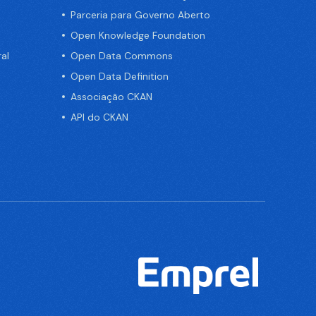
Parceria para Governo Aberto
Open Knowledge Foundation
al
Open Data Commons
Open Data Definition
Associação CKAN
API do CKAN