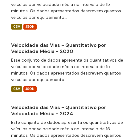
veículos por velocidade média no intervalo de 15
minutos. Os dados apresentados descrevem quantos
veículos por equipamento...
CSV
JSON
Velocidade das Vias - Quantitativo por
Velocidade Média - 2020
Esse conjunto de dados apresenta os quantitativos de
veículos por velocidade média no intervalo de 15
minutos. Os dados apresentados descrevem quantos
veículos por equipamento...
CSV
JSON
Velocidade das Vias - Quantitativo por
Velocidade Média - 2024
Este conjunto de dados apresenta os quantitativos de
veículos por velocidade média no intervalo de 15
minutos. Os dados apresentados descrevem quantos