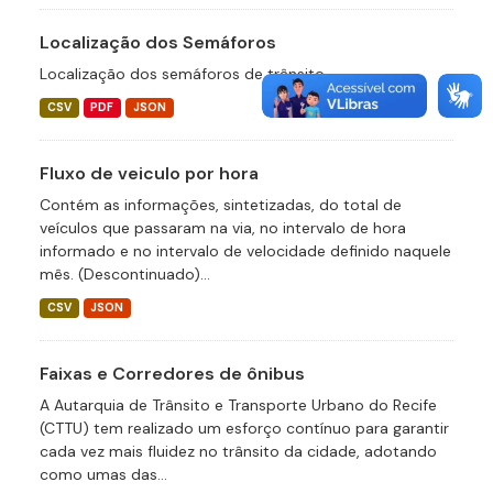
Localização dos Semáforos
Localização dos semáforos de trânsito
CSV
PDF
JSON
Fluxo de veiculo por hora
Contém as informações, sintetizadas, do total de
veículos que passaram na via, no intervalo de hora
informado e no intervalo de velocidade definido naquele
mês. (Descontinuado)...
CSV
JSON
Faixas e Corredores de ônibus
A Autarquia de Trânsito e Transporte Urbano do Recife
(CTTU) tem realizado um esforço contínuo para garantir
cada vez mais fluidez no trânsito da cidade, adotando
como umas das...