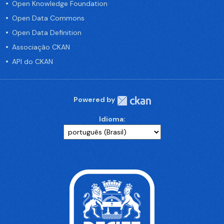
Open Knowledge Foundation
Open Data Commons
Open Data Definition
Associação CKAN
API do CKAN
Powered by
Idioma