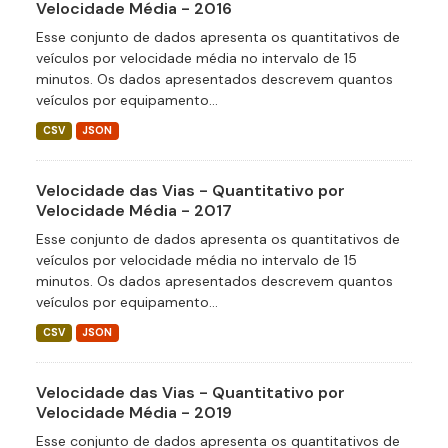
Velocidade Média - 2016
Esse conjunto de dados apresenta os quantitativos de
veículos por velocidade média no intervalo de 15
minutos. Os dados apresentados descrevem quantos
veículos por equipamento...
CSV
JSON
Velocidade das Vias - Quantitativo por
Velocidade Média - 2017
Esse conjunto de dados apresenta os quantitativos de
veículos por velocidade média no intervalo de 15
minutos. Os dados apresentados descrevem quantos
veículos por equipamento...
CSV
JSON
Velocidade das Vias - Quantitativo por
Velocidade Média - 2019
Esse conjunto de dados apresenta os quantitativos de