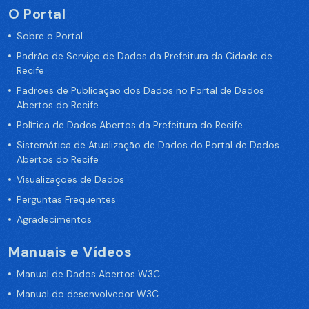
O Portal
Sobre o Portal
Padrão de Serviço de Dados da Prefeitura da Cidade de
Recife
Padrões de Publicação dos Dados no Portal de Dados
Abertos do Recife
Política de Dados Abertos da Prefeitura do Recife
Sistemática de Atualização de Dados do Portal de Dados
Abertos do Recife
Visualizações de Dados
Perguntas Frequentes
Agradecimentos
Manuais e Vídeos
Manual de Dados Abertos W3C
Manual do desenvolvedor W3C