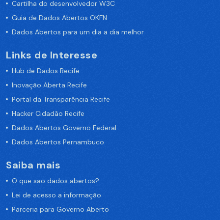
Cartilha do desenvolvedor W3C
Guia de Dados Abertos OKFN
Dados Abertos para um dia a dia melhor
Links de Interesse
Hub de Dados Recife
Inovação Aberta Recife
Portal da Transparência Recife
Hacker Cidadão Recife
Dados Abertos Governo Federal
Dados Abertos Pernambuco
Saiba mais
O que são dados abertos?
Lei de acesso a informação
Parceria para Governo Aberto