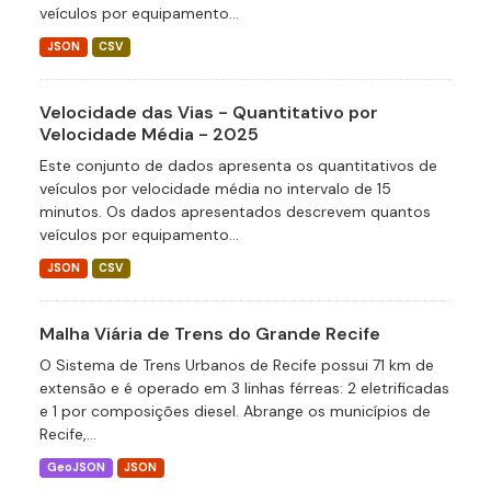
veículos por equipamento...
JSON
CSV
Velocidade das Vias - Quantitativo por
Velocidade Média - 2025
Este conjunto de dados apresenta os quantitativos de
veículos por velocidade média no intervalo de 15
minutos. Os dados apresentados descrevem quantos
veículos por equipamento...
JSON
CSV
Malha Viária de Trens do Grande Recife
O Sistema de Trens Urbanos de Recife possui 71 km de
extensão e é operado em 3 linhas férreas: 2 eletrificadas
e 1 por composições diesel. Abrange os municípios de
Recife,...
GeoJSON
JSON