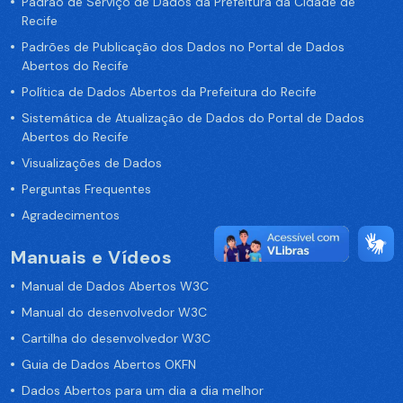
Padrão de Serviço de Dados da Prefeitura da Cidade de
Recife
Padrões de Publicação dos Dados no Portal de Dados
Abertos do Recife
Política de Dados Abertos da Prefeitura do Recife
Sistemática de Atualização de Dados do Portal de Dados
Abertos do Recife
Visualizações de Dados
Perguntas Frequentes
Agradecimentos
Manuais e Vídeos
Manual de Dados Abertos W3C
Manual do desenvolvedor W3C
Cartilha do desenvolvedor W3C
Guia de Dados Abertos OKFN
Dados Abertos para um dia a dia melhor