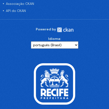
Associação CKAN
API do CKAN
Powered by
Idioma