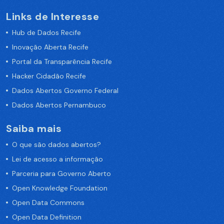
Links de Interesse
Hub de Dados Recife
Inovação Aberta Recife
Portal da Transparência Recife
Hacker Cidadão Recife
Dados Abertos Governo Federal
Dados Abertos Pernambuco
Saiba mais
O que são dados abertos?
Lei de acesso a informação
Parceria para Governo Aberto
Open Knowledge Foundation
Open Data Commons
Open Data Definition