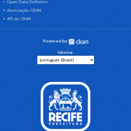
Open Data Definition
Associação CKAN
API do CKAN
Powered by
Idioma