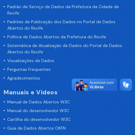
Padrão de Serviço de Dados da Prefeitura da Cidade de
Recife
Padrões de Publicação dos Dados no Portal de Dados
Abertos do Recife
Política de Dados Abertos da Prefeitura do Recife
Sistemática de Atualização de Dados do Portal de Dados
Abertos do Recife
Visualizações de Dados
Perguntas Frequentes
Agradecimentos
Manuais e Vídeos
Manual de Dados Abertos W3C
Manual do desenvolvedor W3C
Cartilha do desenvolvedor W3C
Guia de Dados Abertos OKFN