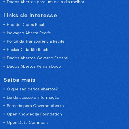
Dados Abertos para um dia a dia melhor
Links de Interesse
Hub de Dados Recife
Inovação Aberta Recife
Portal da Transparência Recife
Hacker Cidadão Recife
Dados Abertos Governo Federal
Dados Abertos Pernambuco
Saiba mais
O que são dados abertos?
Lei de acesso a informação
Parceria para Governo Aberto
Open Knowledge Foundation
Open Data Commons