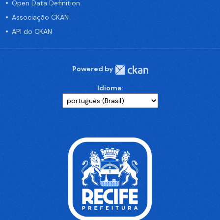
Open Data Definition
Associação CKAN
API do CKAN
Powered by
Idioma