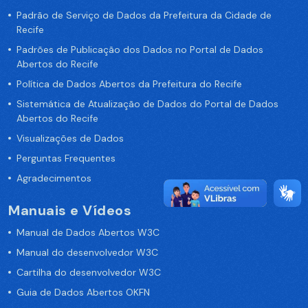
Padrão de Serviço de Dados da Prefeitura da Cidade de
Recife
Padrões de Publicação dos Dados no Portal de Dados
Abertos do Recife
Política de Dados Abertos da Prefeitura do Recife
Sistemática de Atualização de Dados do Portal de Dados
Abertos do Recife
Visualizações de Dados
Perguntas Frequentes
Agradecimentos
Manuais e Vídeos
Manual de Dados Abertos W3C
Manual do desenvolvedor W3C
Cartilha do desenvolvedor W3C
Guia de Dados Abertos OKFN