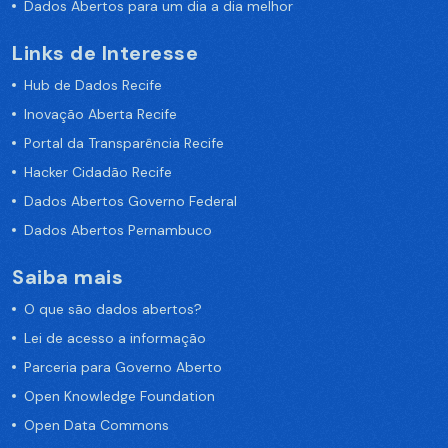
Dados Abertos para um dia a dia melhor
Links de Interesse
Hub de Dados Recife
Inovação Aberta Recife
Portal da Transparência Recife
Hacker Cidadão Recife
Dados Abertos Governo Federal
Dados Abertos Pernambuco
Saiba mais
O que são dados abertos?
Lei de acesso a informação
Parceria para Governo Aberto
Open Knowledge Foundation
Open Data Commons