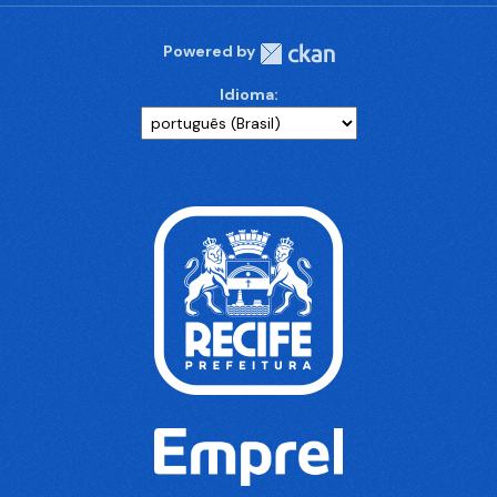
Powered by
Idioma