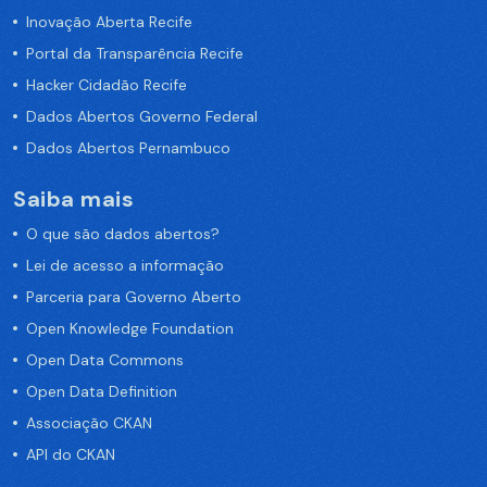
Inovação Aberta Recife
Portal da Transparência Recife
Hacker Cidadão Recife
Dados Abertos Governo Federal
Dados Abertos Pernambuco
Saiba mais
O que são dados abertos?
Lei de acesso a informação
Parceria para Governo Aberto
Open Knowledge Foundation
Open Data Commons
Open Data Definition
Associação CKAN
API do CKAN