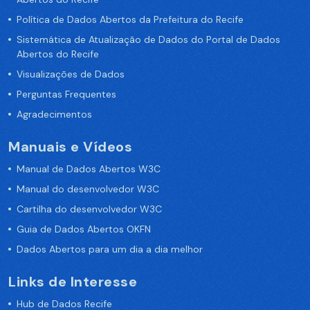
Política de Dados Abertos da Prefeitura do Recife
Sistemática de Atualização de Dados do Portal de Dados
Abertos do Recife
Visualizações de Dados
Perguntas Frequentes
Agradecimentos
Manuais e Vídeos
Manual de Dados Abertos W3C
Manual do desenvolvedor W3C
Cartilha do desenvolvedor W3C
Guia de Dados Abertos OKFN
Dados Abertos para um dia a dia melhor
Links de Interesse
Hub de Dados Recife