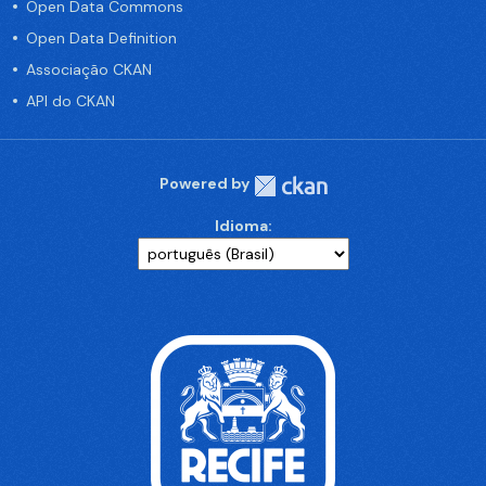
Open Data Commons
Open Data Definition
Associação CKAN
API do CKAN
Powered by
Idioma