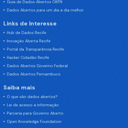
Guia de Dados Abertos OKFN
Dados Abertos para um dia a dia melhor
Links de Interesse
Hub de Dados Recife
Inovação Aberta Recife
Portal da Transparência Recife
Hacker Cidadão Recife
Dados Abertos Governo Federal
Dados Abertos Pernambuco
Saiba mais
O que são dados abertos?
Lei de acesso a informação
Parceria para Governo Aberto
Open Knowledge Foundation