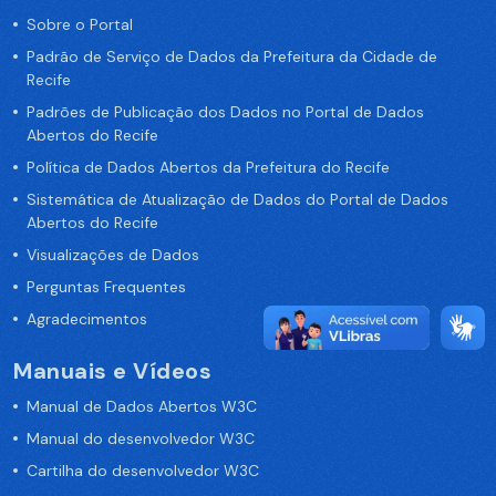
Sobre o Portal
Padrão de Serviço de Dados da Prefeitura da Cidade de
Recife
Padrões de Publicação dos Dados no Portal de Dados
Abertos do Recife
Política de Dados Abertos da Prefeitura do Recife
Sistemática de Atualização de Dados do Portal de Dados
Abertos do Recife
Visualizações de Dados
Perguntas Frequentes
Agradecimentos
Manuais e Vídeos
Manual de Dados Abertos W3C
Manual do desenvolvedor W3C
Cartilha do desenvolvedor W3C