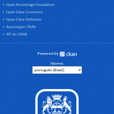
Open Knowledge Foundation
Open Data Commons
Open Data Definition
Associação CKAN
API do CKAN
Powered by
Idioma