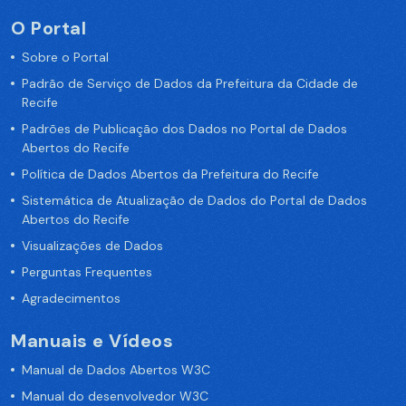
O Portal
Sobre o Portal
Padrão de Serviço de Dados da Prefeitura da Cidade de
Recife
Padrões de Publicação dos Dados no Portal de Dados
Abertos do Recife
Política de Dados Abertos da Prefeitura do Recife
Sistemática de Atualização de Dados do Portal de Dados
Abertos do Recife
Visualizações de Dados
Perguntas Frequentes
Agradecimentos
Manuais e Vídeos
Manual de Dados Abertos W3C
Manual do desenvolvedor W3C