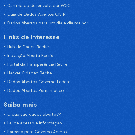
Cartilha do desenvolvedor W3C
Guia de Dados Abertos OKFN
Dados Abertos para um dia a dia melhor
Links de Interesse
Hub de Dados Recife
Inovação Aberta Recife
Portal da Transparência Recife
Hacker Cidadão Recife
Dados Abertos Governo Federal
Dados Abertos Pernambuco
Saiba mais
O que são dados abertos?
Lei de acesso a informação
Parceria para Governo Aberto