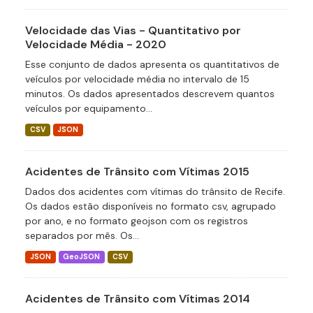
Velocidade das Vias - Quantitativo por
Velocidade Média - 2020
Esse conjunto de dados apresenta os quantitativos de
veículos por velocidade média no intervalo de 15
minutos. Os dados apresentados descrevem quantos
veículos por equipamento...
CSV
JSON
Acidentes de Trânsito com Vítimas 2015
Dados dos acidentes com vítimas do trânsito de Recife.
Os dados estão disponíveis no formato csv, agrupado
por ano, e no formato geojson com os registros
separados por mês. Os...
JSON
GeoJSON
CSV
Acidentes de Trânsito com Vítimas 2014