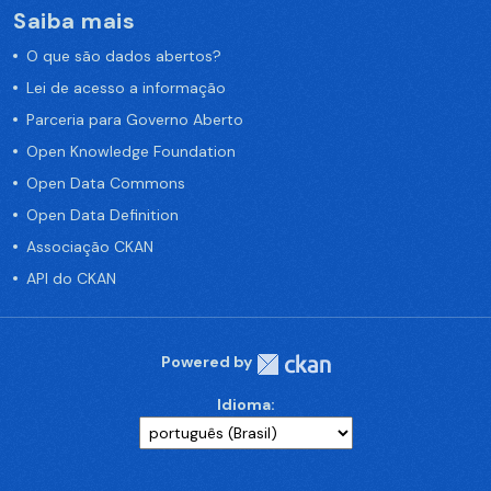
Saiba mais
O que são dados abertos?
Lei de acesso a informação
Parceria para Governo Aberto
Open Knowledge Foundation
Open Data Commons
Open Data Definition
Associação CKAN
API do CKAN
Powered by
Idioma