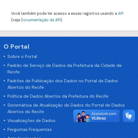
Você também pode ter acesso a esses registros usando a
API
(veja
Documentação da API
).
O Portal
Sobre o Portal
Padrão de Serviço de Dados da Prefeitura da Cidade de
Recife
Padrões de Publicação dos Dados no Portal de Dados
Abertos do Recife
Política de Dados Abertos da Prefeitura do Recife
Sistemática de Atualização de Dados do Portal de Dados
Abertos do Recife
Visualizações de Dados
Perguntas Frequentes