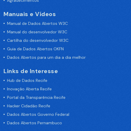
Agradecimentos
Manuais e Vídeos
Manual de Dados Abertos W3C
Manual do desenvolvedor W3C
Cartilha do desenvolvedor W3C
Guia de Dados Abertos OKFN
Dados Abertos para um dia a dia melhor
Links de Interesse
Hub de Dados Recife
Inovação Aberta Recife
Portal da Transparência Recife
Hacker Cidadão Recife
Dados Abertos Governo Federal
Dados Abertos Pernambuco