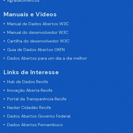
Agradecimentos
Manuais e Vídeos
Manual de Dados Abertos W3C
Manual do desenvolvedor W3C
Cartilha do desenvolvedor W3C
Guia de Dados Abertos OKFN
Dados Abertos para um dia a dia melhor
Links de Interesse
Hub de Dados Recife
Inovação Aberta Recife
Portal da Transparência Recife
Hacker Cidadão Recife
Dados Abertos Governo Federal
Dados Abertos Pernambuco