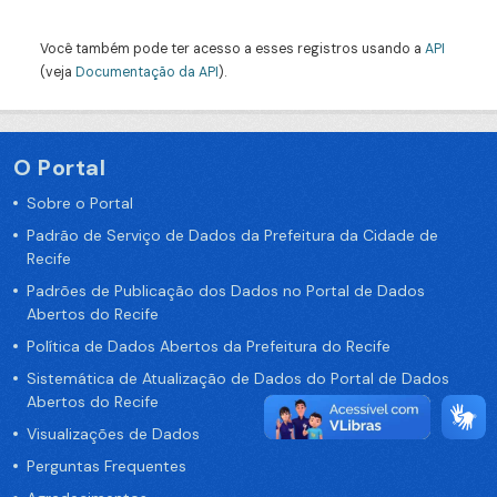
Você também pode ter acesso a esses registros usando a
API
(veja
Documentação da API
).
O Portal
Sobre o Portal
Padrão de Serviço de Dados da Prefeitura da Cidade de
Recife
Padrões de Publicação dos Dados no Portal de Dados
Abertos do Recife
Política de Dados Abertos da Prefeitura do Recife
Sistemática de Atualização de Dados do Portal de Dados
Abertos do Recife
Visualizações de Dados
Perguntas Frequentes