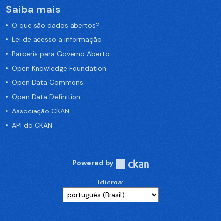
Saiba mais
O que são dados abertos?
Lei de acesso a informação
Parceria para Governo Aberto
Open Knowledge Foundation
Open Data Commons
Open Data Definition
Associação CKAN
API do CKAN
Powered by
Idioma