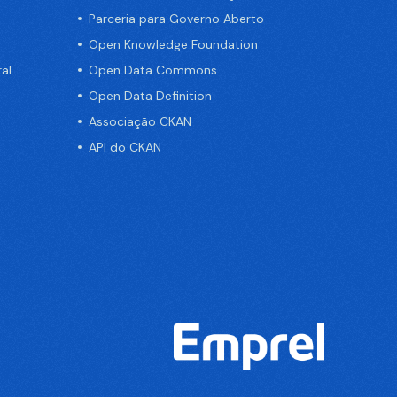
Parceria para Governo Aberto
Open Knowledge Foundation
al
Open Data Commons
Open Data Definition
Associação CKAN
API do CKAN