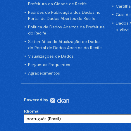
Prefeitura da Cidade de Recife
Cartilh
Padrões de Publicação dos Dados no
Guia d
Portal de Dados Abertos do Recife
Dados A
Política de Dados Abertos da Prefeitura
melhor
do Recife
Sistemática de Atualização de Dados
do Portal de Dados Abertos do Recife
Visualizações de Dados
Perguntas Frequentes
Agradecimentos
Powered by
Idioma