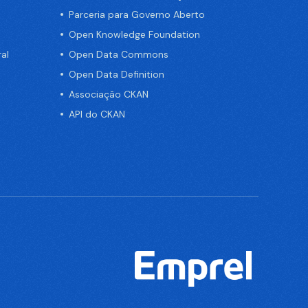
Parceria para Governo Aberto
Open Knowledge Foundation
al
Open Data Commons
Open Data Definition
Associação CKAN
API do CKAN