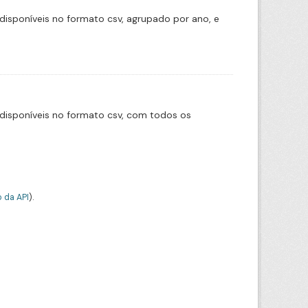
disponíveis no formato csv, agrupado por ano, e
disponíveis no formato csv, com todos os
 da API
).