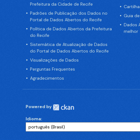
Prefeitura da Cidade de Recife
Cartilh
Padrões de Publicação dos Dados no
Guia d
Portal de Dados Abertos do Recife
Dados A
Política de Dados Abertos da Prefeitura
melhor
do Recife
Sistemática de Atualização de Dados
do Portal de Dados Abertos do Recife
Visualizações de Dados
Perguntas Frequentes
Agradecimentos
Powered by
Idioma