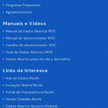
Perguntas Frequentes
Agradecimentos
Manuais e Vídeos
Manual de Dados Abertos W3C
Manual do desenvolvedor W3C
Cartilha do desenvolvedor W3C
Guia de Dados Abertos OKFN
Dados Abertos para um dia a dia melhor
Links de Interesse
Hub de Dados Recife
Inovação Aberta Recife
Portal da Transparência Recife
Hacker Cidadão Recife
Dados Abertos Governo Federal