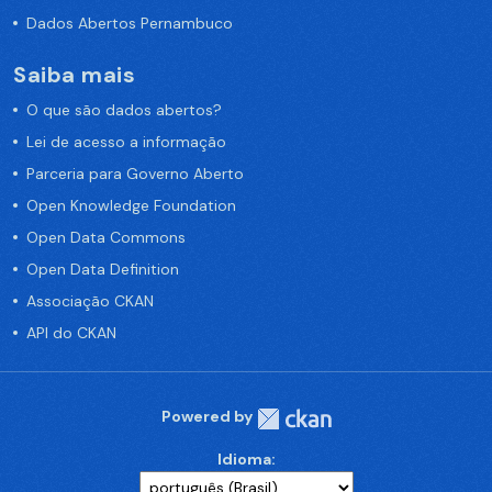
Dados Abertos Pernambuco
Saiba mais
O que são dados abertos?
Lei de acesso a informação
Parceria para Governo Aberto
Open Knowledge Foundation
Open Data Commons
Open Data Definition
Associação CKAN
API do CKAN
Powered by
Idioma