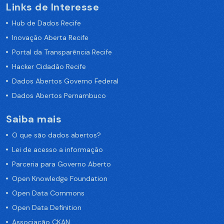
Links de Interesse
Hub de Dados Recife
Inovação Aberta Recife
Portal da Transparência Recife
Hacker Cidadão Recife
Dados Abertos Governo Federal
Dados Abertos Pernambuco
Saiba mais
O que são dados abertos?
Lei de acesso a informação
Parceria para Governo Aberto
Open Knowledge Foundation
Open Data Commons
Open Data Definition
Associação CKAN