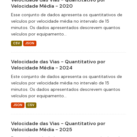
Velocidade Média - 2020
Esse conjunto de dados apresenta os quantitativos de
veículos por velocidade média no intervalo de 15
minutos. Os dados apresentados descrevem quantos
veículos por equipamento...
CSV
JSON
Velocidade das Vias - Quantitativo por
Velocidade Média - 2024
Este conjunto de dados apresenta os quantitativos de
veículos por velocidade média no intervalo de 15
minutos. Os dados apresentados descrevem quantos
veículos por equipamento...
JSON
CSV
Velocidade das Vias - Quantitativo por
Velocidade Média - 2025