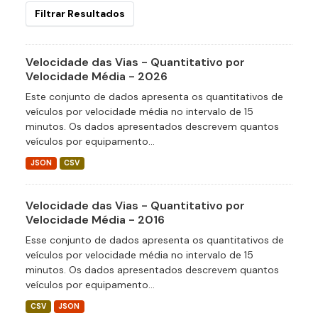
Filtrar Resultados
Velocidade das Vias - Quantitativo por
Velocidade Média - 2026
Este conjunto de dados apresenta os quantitativos de
veículos por velocidade média no intervalo de 15
minutos. Os dados apresentados descrevem quantos
veículos por equipamento...
JSON
CSV
Velocidade das Vias - Quantitativo por
Velocidade Média - 2016
Esse conjunto de dados apresenta os quantitativos de
veículos por velocidade média no intervalo de 15
minutos. Os dados apresentados descrevem quantos
veículos por equipamento...
CSV
JSON