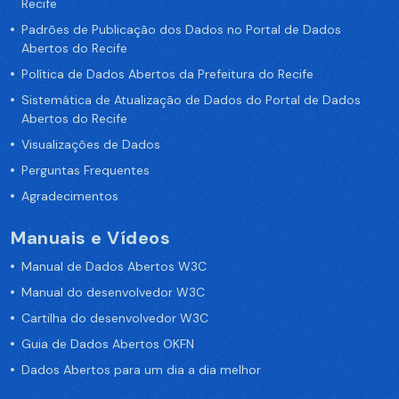
Recife
Padrões de Publicação dos Dados no Portal de Dados
Abertos do Recife
Política de Dados Abertos da Prefeitura do Recife
Sistemática de Atualização de Dados do Portal de Dados
Abertos do Recife
Visualizações de Dados
Perguntas Frequentes
Agradecimentos
Manuais e Vídeos
Manual de Dados Abertos W3C
Manual do desenvolvedor W3C
Cartilha do desenvolvedor W3C
Guia de Dados Abertos OKFN
Dados Abertos para um dia a dia melhor