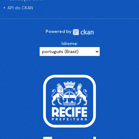
API do CKAN
Powered by
Idioma