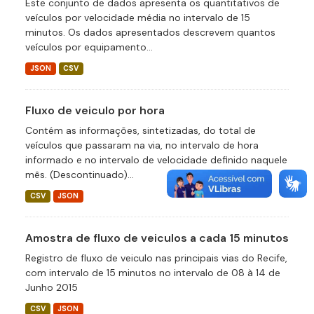
Este conjunto de dados apresenta os quantitativos de
veículos por velocidade média no intervalo de 15
minutos. Os dados apresentados descrevem quantos
veículos por equipamento...
JSON
CSV
Fluxo de veiculo por hora
Contém as informações, sintetizadas, do total de
veículos que passaram na via, no intervalo de hora
informado e no intervalo de velocidade definido naquele
mês. (Descontinuado)...
CSV
JSON
Amostra de fluxo de veiculos a cada 15 minutos
Registro de fluxo de veiculo nas principais vias do Recife,
com intervalo de 15 minutos no intervalo de 08 à 14 de
Junho 2015
CSV
JSON