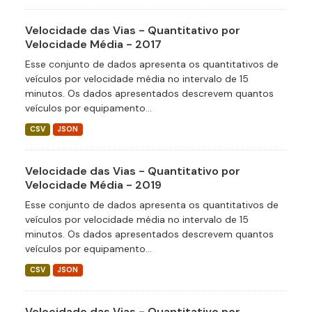
Velocidade das Vias - Quantitativo por
Velocidade Média - 2017
Esse conjunto de dados apresenta os quantitativos de
veículos por velocidade média no intervalo de 15
minutos. Os dados apresentados descrevem quantos
veículos por equipamento...
CSV
JSON
Velocidade das Vias - Quantitativo por
Velocidade Média - 2019
Esse conjunto de dados apresenta os quantitativos de
veículos por velocidade média no intervalo de 15
minutos. Os dados apresentados descrevem quantos
veículos por equipamento...
CSV
JSON
Velocidade das Vias - Quantitativo por