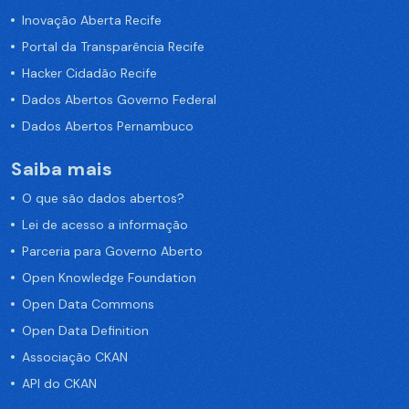
Inovação Aberta Recife
Portal da Transparência Recife
Hacker Cidadão Recife
Dados Abertos Governo Federal
Dados Abertos Pernambuco
Saiba mais
O que são dados abertos?
Lei de acesso a informação
Parceria para Governo Aberto
Open Knowledge Foundation
Open Data Commons
Open Data Definition
Associação CKAN
API do CKAN