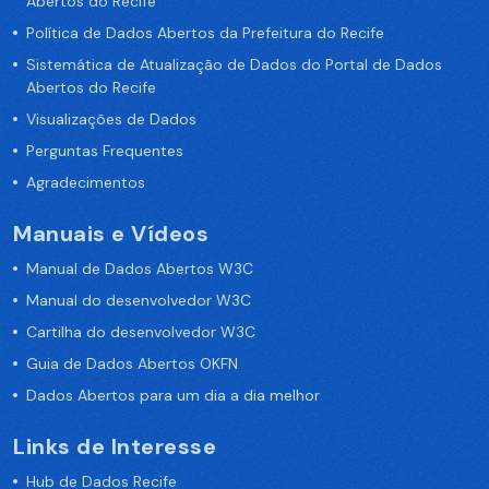
Abertos do Recife
Política de Dados Abertos da Prefeitura do Recife
Sistemática de Atualização de Dados do Portal de Dados
Abertos do Recife
Visualizações de Dados
Perguntas Frequentes
Agradecimentos
Manuais e Vídeos
Manual de Dados Abertos W3C
Manual do desenvolvedor W3C
Cartilha do desenvolvedor W3C
Guia de Dados Abertos OKFN
Dados Abertos para um dia a dia melhor
Links de Interesse
Hub de Dados Recife