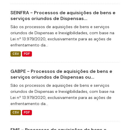
SEINFRA - Processos de aquisições de bens e
serviços oriundos de Dispensas...
São os processos de aquisições de bens e serviços
oriundos de Dispensas e Inexigibilidades, com base na
Lei nº 13.979/2020, exclusivamente para as ações de
enfrentamento da...
CSV
PDF
GABPE - Processos de aquisições de bens e
serviços oriundos de Dispensas ou...
São os processos de aquisições de bens e serviços
oriundos de Dispensas e Inexigibilidades, com base na
Lei nº 13.979/2020, exclusivamente para as ações de
enfrentamento da...
CSV
PDF
FMS - Processos de aquisições de bens e