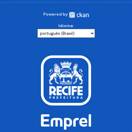
Powered by
Idioma