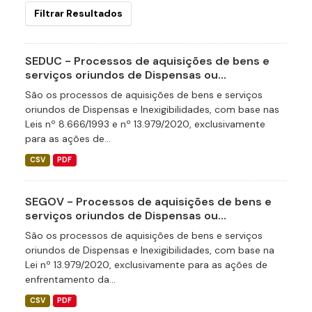
Filtrar Resultados
SEDUC - Processos de aquisições de bens e
serviços oriundos de Dispensas ou...
São os processos de aquisições de bens e serviços
oriundos de Dispensas e Inexigibilidades, com base nas
Leis nº 8.666/1993 e nº 13.979/2020, exclusivamente
para as ações de...
CSV
PDF
SEGOV - Processos de aquisições de bens e
serviços oriundos de Dispensas ou...
São os processos de aquisições de bens e serviços
oriundos de Dispensas e Inexigibilidades, com base na
Lei nº 13.979/2020, exclusivamente para as ações de
enfrentamento da...
CSV
PDF