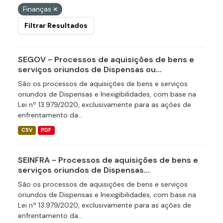
Finanças
Filtrar Resultados
SEGOV - Processos de aquisições de bens e
serviços oriundos de Dispensas ou...
São os processos de aquisições de bens e serviços
oriundos de Dispensas e Inexigibilidades, com base na
Lei nº 13.979/2020, exclusivamente para as ações de
enfrentamento da...
CSV
PDF
SEINFRA - Processos de aquisições de bens e
serviços oriundos de Dispensas...
São os processos de aquisições de bens e serviços
oriundos de Dispensas e Inexigibilidades, com base na
Lei nº 13.979/2020, exclusivamente para as ações de
enfrentamento da...