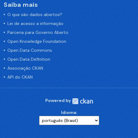
Saiba mais
O que são dados abertos?
Lei de acesso a informação
Parceria para Governo Aberto
Open Knowledge Foundation
Open Data Commons
Open Data Definition
Associação CKAN
API do CKAN
Powered by
Idioma