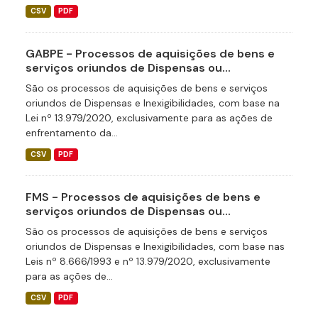
CSV
PDF
GABPE - Processos de aquisições de bens e
serviços oriundos de Dispensas ou...
São os processos de aquisições de bens e serviços
oriundos de Dispensas e Inexigibilidades, com base na
Lei nº 13.979/2020, exclusivamente para as ações de
enfrentamento da...
CSV
PDF
FMS - Processos de aquisições de bens e
serviços oriundos de Dispensas ou...
São os processos de aquisições de bens e serviços
oriundos de Dispensas e Inexigibilidades, com base nas
Leis nº 8.666/1993 e nº 13.979/2020, exclusivamente
para as ações de...
CSV
PDF