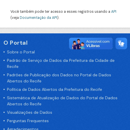
Você também pode ter acesso a esses registros usando a
API
(veja
Documentação da API
).
O Portal
Sobre o Portal
Padrão de Serviço de Dados da Prefeitura da Cidade de
Recife
Padrões de Publicação dos Dados no Portal de Dados
Abertos do Recife
Política de Dados Abertos da Prefeitura do Recife
Sistemática de Atualização de Dados do Portal de Dados
Abertos do Recife
Visualizações de Dados
Perguntas Frequentes
Agradecimentos