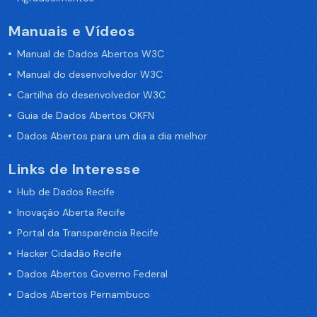
Manuais e Vídeos
Manual de Dados Abertos W3C
Manual do desenvolvedor W3C
Cartilha do desenvolvedor W3C
Guia de Dados Abertos OKFN
Dados Abertos para um dia a dia melhor
Links de Interesse
Hub de Dados Recife
Inovação Aberta Recife
Portal da Transparência Recife
Hacker Cidadão Recife
Dados Abertos Governo Federal
Dados Abertos Pernambuco