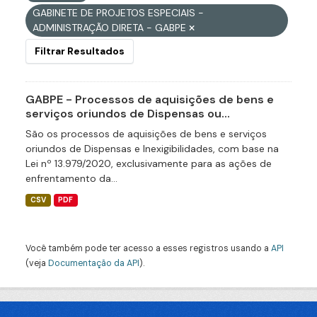
GABINETE DE PROJETOS ESPECIAIS -
ADMINISTRAÇÃO DIRETA - GABPE
Filtrar Resultados
GABPE - Processos de aquisições de bens e
serviços oriundos de Dispensas ou...
São os processos de aquisições de bens e serviços
oriundos de Dispensas e Inexigibilidades, com base na
Lei nº 13.979/2020, exclusivamente para as ações de
enfrentamento da...
CSV
PDF
Você também pode ter acesso a esses registros usando a
API
(veja
Documentação da API
).