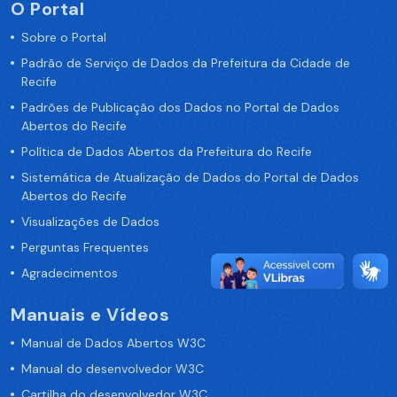
O Portal
Sobre o Portal
Padrão de Serviço de Dados da Prefeitura da Cidade de
Recife
Padrões de Publicação dos Dados no Portal de Dados
Abertos do Recife
Política de Dados Abertos da Prefeitura do Recife
Sistemática de Atualização de Dados do Portal de Dados
Abertos do Recife
Visualizações de Dados
Perguntas Frequentes
Agradecimentos
Manuais e Vídeos
Manual de Dados Abertos W3C
Manual do desenvolvedor W3C
Cartilha do desenvolvedor W3C