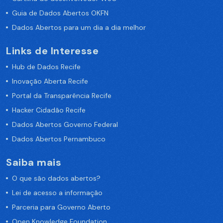
Guia de Dados Abertos OKFN
Dados Abertos para um dia a dia melhor
Links de Interesse
Hub de Dados Recife
Inovação Aberta Recife
Portal da Transparência Recife
Hacker Cidadão Recife
Dados Abertos Governo Federal
Dados Abertos Pernambuco
Saiba mais
O que são dados abertos?
Lei de acesso a informação
Parceria para Governo Aberto
Open Knowledge Foundation