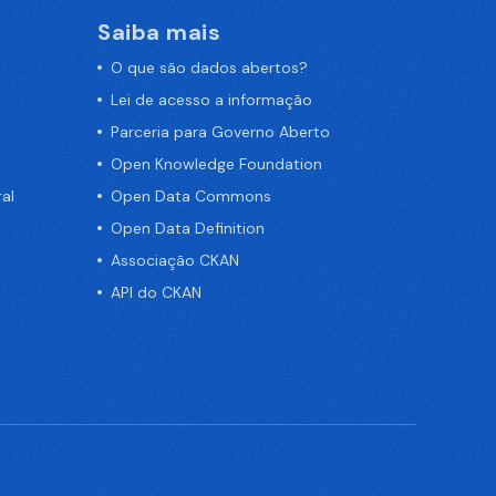
Saiba mais
O que são dados abertos?
Lei de acesso a informação
Parceria para Governo Aberto
Open Knowledge Foundation
al
Open Data Commons
Open Data Definition
Associação CKAN
API do CKAN