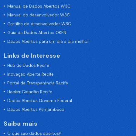
Manual de Dados Abertos W3C
Manual do desenvolvedor W3C
Cartilha do desenvolvedor W3C
Guia de Dados Abertos OKFN
Dados Abertos para um dia a dia melhor
Links de Interesse
Hub de Dados Recife
Inovação Aberta Recife
Portal da Transparência Recife
Hacker Cidadão Recife
Dados Abertos Governo Federal
Dados Abertos Pernambuco
Saiba mais
O que são dados abertos?