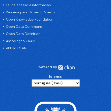
Lei de acesso a informação
Parceria para Governo Aberto
Open Knowledge Foundation
Open Data Commons
Open Data Definition
Associação CKAN
API do CKAN
Powered by
Idioma