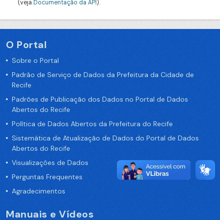
(veja
Documentação da API
).
O Portal
Sobre o Portal
Padrão de Serviço de Dados da Prefeitura da Cidade de
Recife
Padrões de Publicação dos Dados no Portal de Dados
Abertos do Recife
Política de Dados Abertos da Prefeitura do Recife
Sistemática de Atualização de Dados do Portal de Dados
Abertos do Recife
Visualizações de Dados
Perguntas Frequentes
Agradecimentos
Manuais e Vídeos