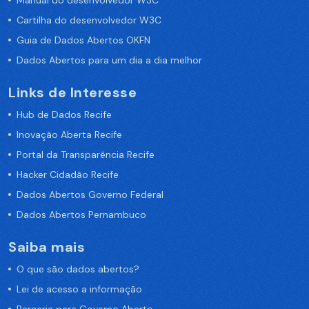
Manual do desenvolvedor W3C
Cartilha do desenvolvedor W3C
Guia de Dados Abertos OKFN
Dados Abertos para um dia a dia melhor
Links de Interesse
Hub de Dados Recife
Inovação Aberta Recife
Portal da Transparência Recife
Hacker Cidadão Recife
Dados Abertos Governo Federal
Dados Abertos Pernambuco
Saiba mais
O que são dados abertos?
Lei de acesso a informação