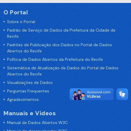
O Portal
Sobre o Portal
Padrão de Serviço de Dados da Prefeitura da Cidade de
Recife
Padrões de Publicação dos Dados no Portal de Dados
Abertos do Recife
Política de Dados Abertos da Prefeitura do Recife
Sistemática de Atualização de Dados do Portal de Dados
Abertos do Recife
Visualizações de Dados
Perguntas Frequentes
Agradecimentos
Manuais e Vídeos
Manual de Dados Abertos W3C