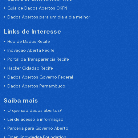
Guia de Dados Abertos OKFN
Dados Abertos para um dia a dia melhor
Links de Interesse
Hub de Dados Recife
Inovação Aberta Recife
Portal da Transparência Recife
Hacker Cidadão Recife
Dados Abertos Governo Federal
Dados Abertos Pernambuco
Saiba mais
O que são dados abertos?
Lei de acesso a informação
Parceria para Governo Aberto
Open Knowledge Foundation