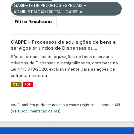
GABINETE DE PROJETOS ESPECIAIS -
ADMINISTRAÇÃO DIRETA - GABPE
Filtrar Resultados
GABPE - Processos de aquisições de bens e
serviços oriundos de Dispensas ou...
São os processos de aquisições de bens e serviços
oriundos de Dispensas e Inexigibilidades, com base na
Lei nº 13.979/2020, exclusivamente para as ações de
enfrentamento da...
CSV
PDF
Você também pode ter acesso a esses registros usando a
API
(veja
Documentação da API
).