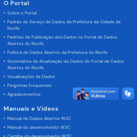
O Portal
Sobre o Portal
Padrão de Serviço de Dados da Prefeitura da Cidade de
Recife
Padrões de Publicação dos Dados no Portal de Dados
Abertos do Recife
Política de Dados Abertos da Prefeitura do Recife
Sistemática de Atualização de Dados do Portal de Dados
Abertos do Recife
Visualizações de Dados
Perguntas Frequentes
Agradecimentos
Manuais e Vídeos
Manual de Dados Abertos W3C
Manual do desenvolvedor W3C
Cartilha do desenvolvedor W3C