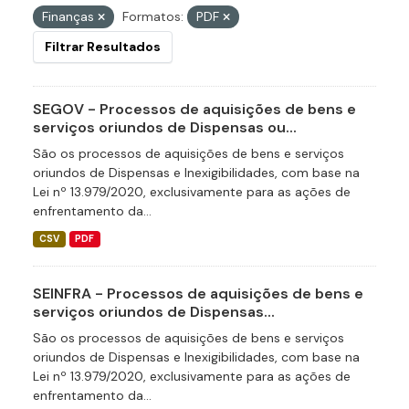
Finanças
Formatos:
PDF
Filtrar Resultados
SEGOV - Processos de aquisições de bens e
serviços oriundos de Dispensas ou...
São os processos de aquisições de bens e serviços
oriundos de Dispensas e Inexigibilidades, com base na
Lei nº 13.979/2020, exclusivamente para as ações de
enfrentamento da...
CSV
PDF
SEINFRA - Processos de aquisições de bens e
serviços oriundos de Dispensas...
São os processos de aquisições de bens e serviços
oriundos de Dispensas e Inexigibilidades, com base na
Lei nº 13.979/2020, exclusivamente para as ações de
enfrentamento da...