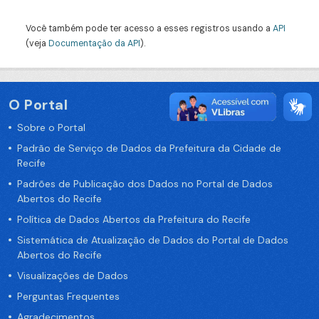
Você também pode ter acesso a esses registros usando a
API
(veja
Documentação da API
).
O Portal
Sobre o Portal
Padrão de Serviço de Dados da Prefeitura da Cidade de
Recife
Padrões de Publicação dos Dados no Portal de Dados
Abertos do Recife
Política de Dados Abertos da Prefeitura do Recife
Sistemática de Atualização de Dados do Portal de Dados
Abertos do Recife
Visualizações de Dados
Perguntas Frequentes
Agradecimentos