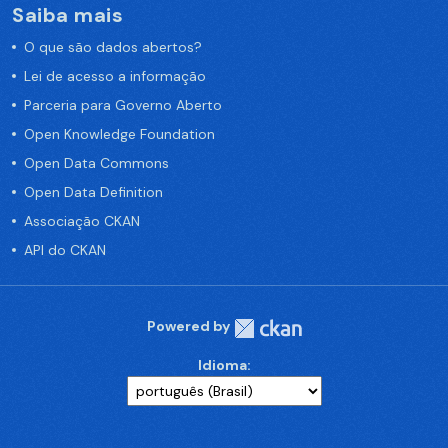
Saiba mais
O que são dados abertos?
Lei de acesso a informação
Parceria para Governo Aberto
Open Knowledge Foundation
Open Data Commons
Open Data Definition
Associação CKAN
API do CKAN
Powered by
Idioma