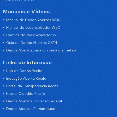
Manuais e Vídeos
Manual de Dados Abertos W3C
Manual do desenvolvedor W3C
Cartilha do desenvolvedor W3C
Guia de Dados Abertos OKFN
Dados Abertos para um dia a dia melhor
Links de Interesse
Hub de Dados Recife
Inovação Aberta Recife
Portal da Transparência Recife
Hacker Cidadão Recife
Dados Abertos Governo Federal
Dados Abertos Pernambuco