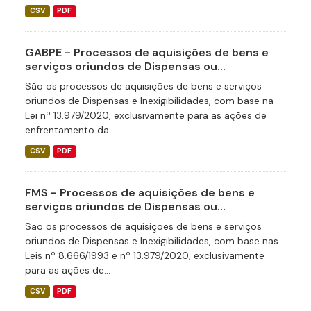
CSV
PDF
GABPE - Processos de aquisições de bens e
serviços oriundos de Dispensas ou...
São os processos de aquisições de bens e serviços
oriundos de Dispensas e Inexigibilidades, com base na
Lei nº 13.979/2020, exclusivamente para as ações de
enfrentamento da...
CSV
PDF
FMS - Processos de aquisições de bens e
serviços oriundos de Dispensas ou...
São os processos de aquisições de bens e serviços
oriundos de Dispensas e Inexigibilidades, com base nas
Leis nº 8.666/1993 e nº 13.979/2020, exclusivamente
para as ações de...
CSV
PDF