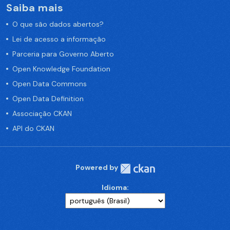
Saiba mais
O que são dados abertos?
Lei de acesso a informação
Parceria para Governo Aberto
Open Knowledge Foundation
Open Data Commons
Open Data Definition
Associação CKAN
API do CKAN
Powered by
Idioma