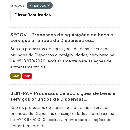
Grupos:
Finanças
Filtrar Resultados
SEGOV - Processos de aquisições de bens e
serviços oriundos de Dispensas ou...
São os processos de aquisições de bens e serviços
oriundos de Dispensas e Inexigibilidades, com base na
Lei nº 13.979/2020, exclusivamente para as ações de
enfrentamento da...
CSV
PDF
SEINFRA - Processos de aquisições de bens e
serviços oriundos de Dispensas...
São os processos de aquisições de bens e serviços
oriundos de Dispensas e Inexigibilidades, com base na
Lei nº 13.979/2020, exclusivamente para as ações de
enfrentamento da...