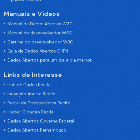
Manuais e Vídeos
Manual de Dados Abertos W3C
Manual do desenvolvedor W3C
Cartilha do desenvolvedor W3C
Guia de Dados Abertos OKFN
Dados Abertos para um dia a dia melhor
Links de Interesse
Hub de Dados Recife
Inovação Aberta Recife
Portal da Transparência Recife
Hacker Cidadão Recife
Dados Abertos Governo Federal
Dados Abertos Pernambuco