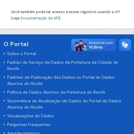
Você também pode ter acesso a esses registros usando a
API
(veja
Documentação da API
).
O Portal
Sobre o Portal
Padrão de Serviço de Dados da Prefeitura da Cidade de
Recife
Padrões de Publicação dos Dados no Portal de Dados
Abertos do Recife
Política de Dados Abertos da Prefeitura do Recife
Sistemática de Atualização de Dados do Portal de Dados
Abertos do Recife
Visualizações de Dados
Perguntas Frequentes
Agradecimentos