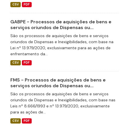
CSV
PDF
GABPE - Processos de aquisições de bens e
serviços oriundos de Dispensas ou...
São os processos de aquisições de bens e serviços
oriundos de Dispensas e Inexigibilidades, com base na
Lei nº 13.979/2020, exclusivamente para as ações de
enfrentamento da...
CSV
PDF
FMS - Processos de aquisições de bens e
serviços oriundos de Dispensas ou...
São os processos de aquisições de bens e serviços
oriundos de Dispensas e Inexigibilidades, com base nas
Leis nº 8.666/1993 e nº 13.979/2020, exclusivamente
para as ações de...
CSV
PDF