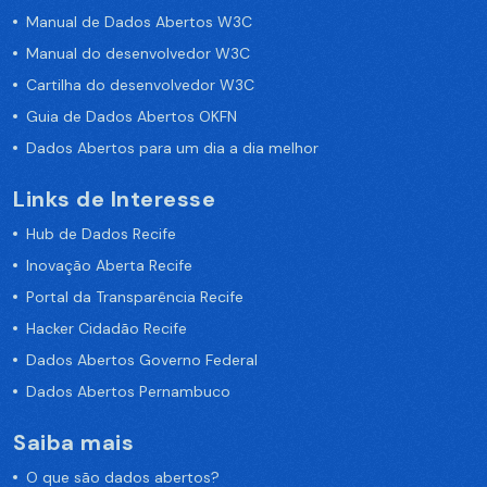
Manual de Dados Abertos W3C
Manual do desenvolvedor W3C
Cartilha do desenvolvedor W3C
Guia de Dados Abertos OKFN
Dados Abertos para um dia a dia melhor
Links de Interesse
Hub de Dados Recife
Inovação Aberta Recife
Portal da Transparência Recife
Hacker Cidadão Recife
Dados Abertos Governo Federal
Dados Abertos Pernambuco
Saiba mais
O que são dados abertos?