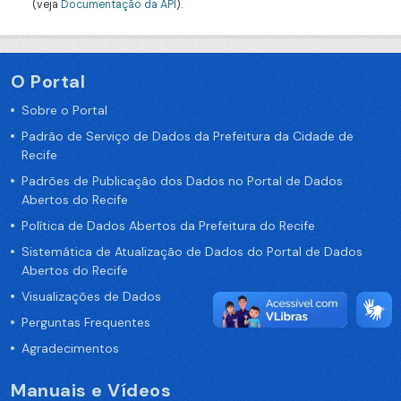
(veja
Documentação da API
).
O Portal
Sobre o Portal
Padrão de Serviço de Dados da Prefeitura da Cidade de
Recife
Padrões de Publicação dos Dados no Portal de Dados
Abertos do Recife
Política de Dados Abertos da Prefeitura do Recife
Sistemática de Atualização de Dados do Portal de Dados
Abertos do Recife
Visualizações de Dados
Perguntas Frequentes
Agradecimentos
Manuais e Vídeos