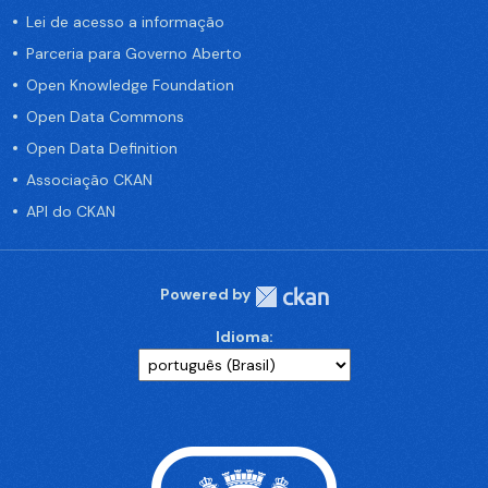
Lei de acesso a informação
Parceria para Governo Aberto
Open Knowledge Foundation
Open Data Commons
Open Data Definition
Associação CKAN
API do CKAN
Powered by
Idioma