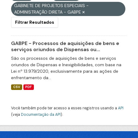
GABINETE DE PROJETOS ESPECIAIS -
ADMINISTRAÇÃO DIRETA - GABPE
Filtrar Resultados
GABPE - Processos de aquisições de bens e
serviços oriundos de Dispensas ou...
São os processos de aquisições de bens e serviços
oriundos de Dispensas e Inexigibilidades, com base na
Lei nº 13.979/2020, exclusivamente para as ações de
enfrentamento da...
CSV
PDF
Você também pode ter acesso a esses registros usando a
API
(veja
Documentação da API
).