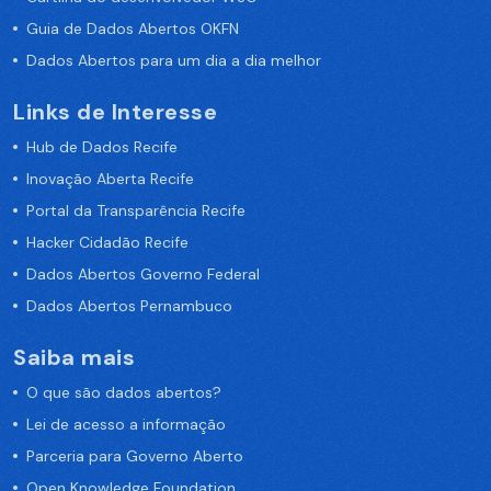
Guia de Dados Abertos OKFN
Dados Abertos para um dia a dia melhor
Links de Interesse
Hub de Dados Recife
Inovação Aberta Recife
Portal da Transparência Recife
Hacker Cidadão Recife
Dados Abertos Governo Federal
Dados Abertos Pernambuco
Saiba mais
O que são dados abertos?
Lei de acesso a informação
Parceria para Governo Aberto
Open Knowledge Foundation