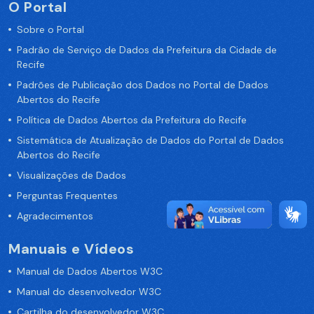
O Portal
Sobre o Portal
Padrão de Serviço de Dados da Prefeitura da Cidade de
Recife
Padrões de Publicação dos Dados no Portal de Dados
Abertos do Recife
Política de Dados Abertos da Prefeitura do Recife
Sistemática de Atualização de Dados do Portal de Dados
Abertos do Recife
Visualizações de Dados
Perguntas Frequentes
Agradecimentos
Manuais e Vídeos
Manual de Dados Abertos W3C
Manual do desenvolvedor W3C
Cartilha do desenvolvedor W3C