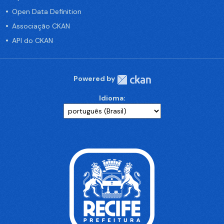
Open Data Definition
Associação CKAN
API do CKAN
Powered by
Idioma