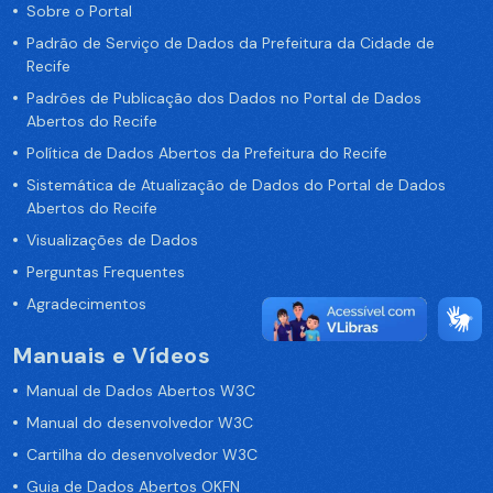
Sobre o Portal
Padrão de Serviço de Dados da Prefeitura da Cidade de
Recife
Padrões de Publicação dos Dados no Portal de Dados
Abertos do Recife
Política de Dados Abertos da Prefeitura do Recife
Sistemática de Atualização de Dados do Portal de Dados
Abertos do Recife
Visualizações de Dados
Perguntas Frequentes
Agradecimentos
Manuais e Vídeos
Manual de Dados Abertos W3C
Manual do desenvolvedor W3C
Cartilha do desenvolvedor W3C
Guia de Dados Abertos OKFN