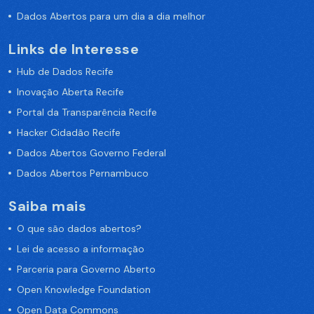
Dados Abertos para um dia a dia melhor
Links de Interesse
Hub de Dados Recife
Inovação Aberta Recife
Portal da Transparência Recife
Hacker Cidadão Recife
Dados Abertos Governo Federal
Dados Abertos Pernambuco
Saiba mais
O que são dados abertos?
Lei de acesso a informação
Parceria para Governo Aberto
Open Knowledge Foundation
Open Data Commons