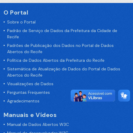
O Portal
Sobre o Portal
Padrão de Serviço de Dados da Prefeitura da Cidade de
Recife
Padrões de Publicação dos Dados no Portal de Dados
Abertos do Recife
Política de Dados Abertos da Prefeitura do Recife
Sistemática de Atualização de Dados do Portal de Dados
Abertos do Recife
Visualizações de Dados
Perguntas Frequentes
Agradecimentos
Manuais e Vídeos
Manual de Dados Abertos W3C