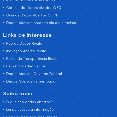
Manual do desenvolvedor W3C
Cartilha do desenvolvedor W3C
Guia de Dados Abertos OKFN
Dados Abertos para um dia a dia melhor
Links de Interesse
Hub de Dados Recife
Inovação Aberta Recife
Portal da Transparência Recife
Hacker Cidadão Recife
Dados Abertos Governo Federal
Dados Abertos Pernambuco
Saiba mais
O que são dados abertos?
Lei de acesso a informação