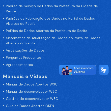
Padrão de Serviço de Dados da Prefeitura da Cidade de
Recife
Padrões de Publicação dos Dados no Portal de Dados
Abertos do Recife
Política de Dados Abertos da Prefeitura do Recife
Sistemática de Atualização de Dados do Portal de Dados
Abertos do Recife
Visualizações de Dados
Perguntas Frequentes
Agradecimentos
Manuais e Vídeos
Manual de Dados Abertos W3C
Manual do desenvolvedor W3C
Cartilha do desenvolvedor W3C
Guia de Dados Abertos OKFN