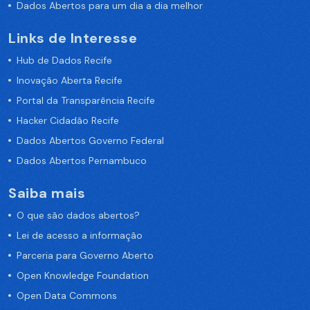
Dados Abertos para um dia a dia melhor
Links de Interesse
Hub de Dados Recife
Inovação Aberta Recife
Portal da Transparência Recife
Hacker Cidadão Recife
Dados Abertos Governo Federal
Dados Abertos Pernambuco
Saiba mais
O que são dados abertos?
Lei de acesso a informação
Parceria para Governo Aberto
Open Knowledge Foundation
Open Data Commons