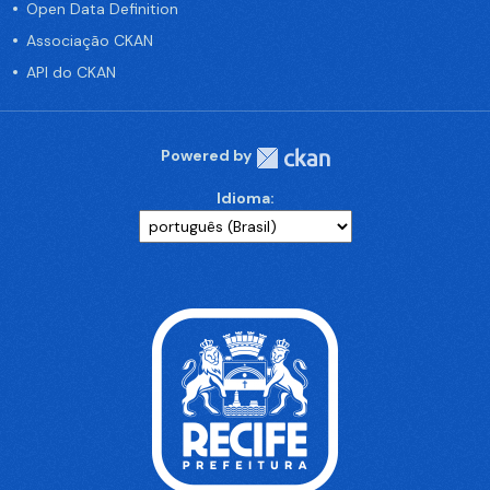
Open Data Definition
Associação CKAN
API do CKAN
Powered by
Idioma