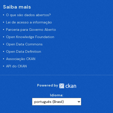
Saiba mais
O que são dados abertos?
Lei de acesso a informação
Parceria para Governo Aberto
Open Knowledge Foundation
Open Data Commons
Open Data Definition
Associação CKAN
API do CKAN
Powered by
Idioma