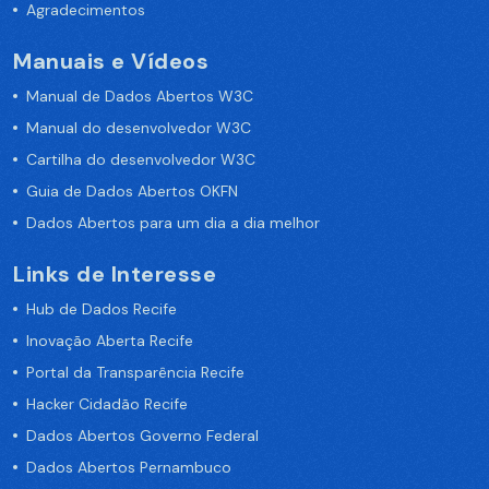
Agradecimentos
Manuais e Vídeos
Manual de Dados Abertos W3C
Manual do desenvolvedor W3C
Cartilha do desenvolvedor W3C
Guia de Dados Abertos OKFN
Dados Abertos para um dia a dia melhor
Links de Interesse
Hub de Dados Recife
Inovação Aberta Recife
Portal da Transparência Recife
Hacker Cidadão Recife
Dados Abertos Governo Federal
Dados Abertos Pernambuco