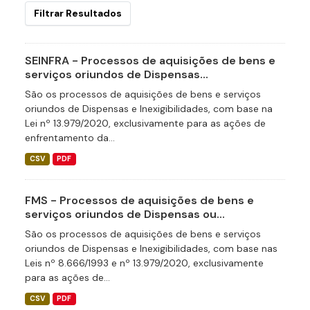
Filtrar Resultados
SEINFRA - Processos de aquisições de bens e
serviços oriundos de Dispensas...
São os processos de aquisições de bens e serviços
oriundos de Dispensas e Inexigibilidades, com base na
Lei nº 13.979/2020, exclusivamente para as ações de
enfrentamento da...
CSV
PDF
FMS - Processos de aquisições de bens e
serviços oriundos de Dispensas ou...
São os processos de aquisições de bens e serviços
oriundos de Dispensas e Inexigibilidades, com base nas
Leis nº 8.666/1993 e nº 13.979/2020, exclusivamente
para as ações de...
CSV
PDF