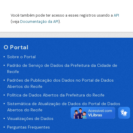
Você também pode ter acesso a esses registros usando a
API
(veja
Documentação da API
).
O Portal
Sobre o Portal
Padrão de Serviço de Dados da Prefeitura da Cidade de
Recife
Padrões de Publicação dos Dados no Portal de Dados
Abertos do Recife
Política de Dados Abertos da Prefeitura do Recife
Sistemática de Atualização de Dados do Portal de Dados
Abertos do Recife
Visualizações de Dados
Perguntas Frequentes