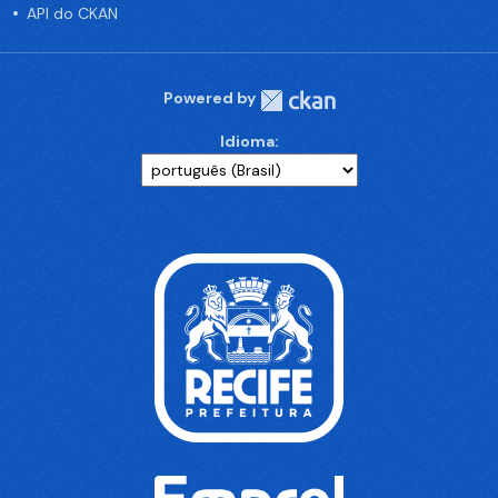
API do CKAN
Powered by
Idioma