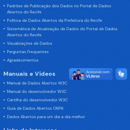
Padrões de Publicação dos Dados no Portal de Dados
Abertos do Recife
Política de Dados Abertos da Prefeitura do Recife
Sistemática de Atualização de Dados do Portal de Dados
Abertos do Recife
Visualizações de Dados
Perguntas Frequentes
Agradecimentos
Manuais e Vídeos
Manual de Dados Abertos W3C
Manual do desenvolvedor W3C
Cartilha do desenvolvedor W3C
Guia de Dados Abertos OKFN
Dados Abertos para um dia a dia melhor