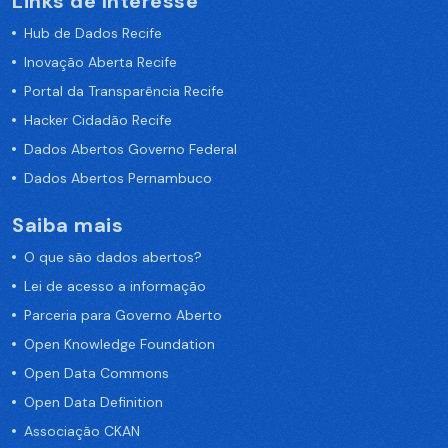
Links de Interesse
Hub de Dados Recife
Inovação Aberta Recife
Portal da Transparência Recife
Hacker Cidadão Recife
Dados Abertos Governo Federal
Dados Abertos Pernambuco
Saiba mais
O que são dados abertos?
Lei de acesso a informação
Parceria para Governo Aberto
Open Knowledge Foundation
Open Data Commons
Open Data Definition
Associação CKAN