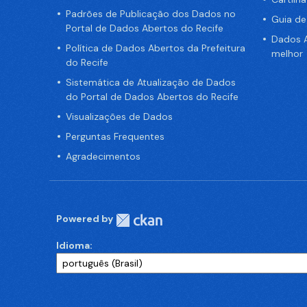
Padrões de Publicação dos Dados no
Guia d
Portal de Dados Abertos do Recife
Dados A
Política de Dados Abertos da Prefeitura
melhor
do Recife
Sistemática de Atualização de Dados
do Portal de Dados Abertos do Recife
Visualizações de Dados
Perguntas Frequentes
Agradecimentos
Powered by
Idioma