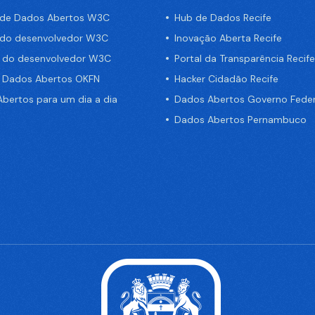
 de Dados Abertos W3C
Hub de Dados Recife
 do desenvolvedor W3C
Inovação Aberta Recife
a do desenvolvedor W3C
Portal da Transparência Recife
e Dados Abertos OKFN
Hacker Cidadão Recife
bertos para um dia a dia
Dados Abertos Governo Feder
Dados Abertos Pernambuco