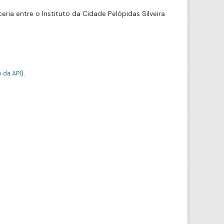
ia entre o Instituto da Cidade Pelópidas Silveira
 da API
).