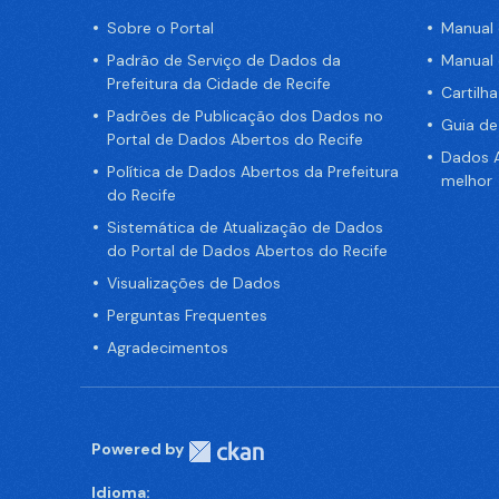
Sobre o Portal
Manual
Padrão de Serviço de Dados da
Manual
Prefeitura da Cidade de Recife
Cartilh
Padrões de Publicação dos Dados no
Guia d
Portal de Dados Abertos do Recife
Dados A
Política de Dados Abertos da Prefeitura
melhor
do Recife
Sistemática de Atualização de Dados
do Portal de Dados Abertos do Recife
Visualizações de Dados
Perguntas Frequentes
Agradecimentos
Powered by
Idioma