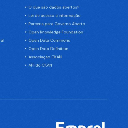
O que são dados abertos?
Lei de acesso a informação
Parceria para Governo Aberto
Open Knowledge Foundation
al
Open Data Commons
Open Data Definition
Associação CKAN
API do CKAN