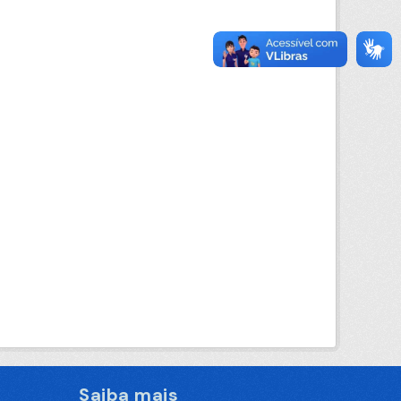
Saiba mais