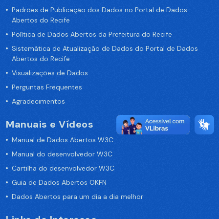
Padrões de Publicação dos Dados no Portal de Dados
Abertos do Recife
Política de Dados Abertos da Prefeitura do Recife
Sistemática de Atualização de Dados do Portal de Dados
Abertos do Recife
Visualizações de Dados
Perguntas Frequentes
Agradecimentos
Manuais e Vídeos
Manual de Dados Abertos W3C
Manual do desenvolvedor W3C
Cartilha do desenvolvedor W3C
Guia de Dados Abertos OKFN
Dados Abertos para um dia a dia melhor