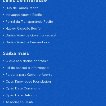
Links de Interesse
Hub de Dados Recife
Inovação Aberta Recife
Portal da Transparência Recife
Hacker Cidadão Recife
Dados Abertos Governo Federal
Dados Abertos Pernambuco
Saiba mais
O que são dados abertos?
Lei de acesso a informação
Parceria para Governo Aberto
Open Knowledge Foundation
Open Data Commons
Open Data Definition
Associação CKAN