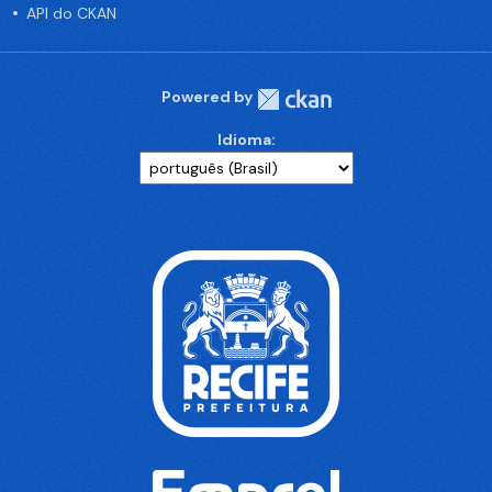
API do CKAN
Powered by
Idioma