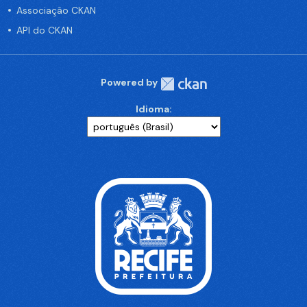
Associação CKAN
API do CKAN
Powered by
Idioma