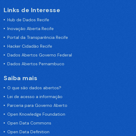
Links de Interesse
Hub de Dados Recife
Inovação Aberta Recife
Portal da Transparência Recife
Hacker Cidadão Recife
Dados Abertos Governo Federal
Dados Abertos Pernambuco
Saiba mais
O que são dados abertos?
Lei de acesso a informação
Parceria para Governo Aberto
Open Knowledge Foundation
Open Data Commons
Open Data Definition