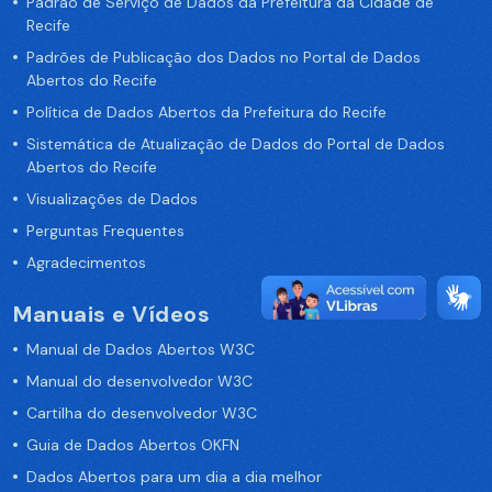
Padrão de Serviço de Dados da Prefeitura da Cidade de
Recife
Padrões de Publicação dos Dados no Portal de Dados
Abertos do Recife
Política de Dados Abertos da Prefeitura do Recife
Sistemática de Atualização de Dados do Portal de Dados
Abertos do Recife
Visualizações de Dados
Perguntas Frequentes
Agradecimentos
Manuais e Vídeos
Manual de Dados Abertos W3C
Manual do desenvolvedor W3C
Cartilha do desenvolvedor W3C
Guia de Dados Abertos OKFN
Dados Abertos para um dia a dia melhor