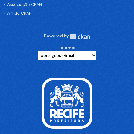
Associação CKAN
API do CKAN
Powered by
Idioma