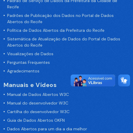
Padrão de Serviço de Dados da Prefeitura da Cidade de
Recife
Padrões de Publicação dos Dados no Portal de Dados
Abertos do Recife
Política de Dados Abertos da Prefeitura do Recife
Sistemática de Atualização de Dados do Portal de Dados
Abertos do Recife
Visualizações de Dados
Perguntas Frequentes
Agradecimentos
Manuais e Vídeos
Manual de Dados Abertos W3C
Manual do desenvolvedor W3C
Cartilha do desenvolvedor W3C
Guia de Dados Abertos OKFN
Dados Abertos para um dia a dia melhor