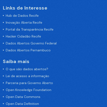
Links de Interesse
Hub de Dados Recife
Inovação Aberta Recife
Portal da Transparência Recife
Hacker Cidadão Recife
Dados Abertos Governo Federal
Dados Abertos Pernambuco
Saiba mais
O que são dados abertos?
Lei de acesso a informação
Parceria para Governo Aberto
Open Knowledge Foundation
Open Data Commons
Open Data Definition