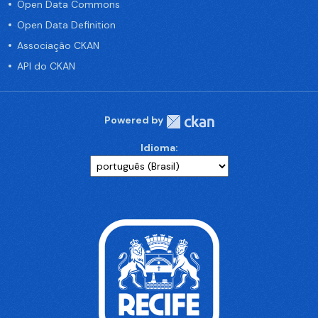
Open Data Commons
Open Data Definition
Associação CKAN
API do CKAN
Powered by
Idioma