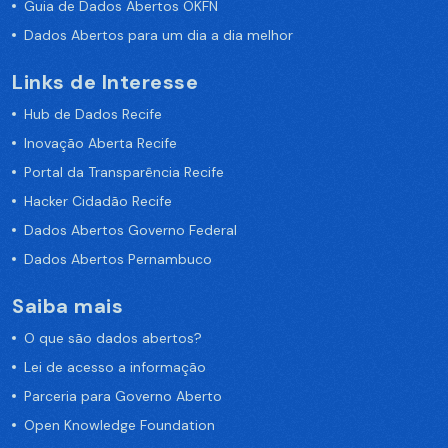
Guia de Dados Abertos OKFN
Dados Abertos para um dia a dia melhor
Links de Interesse
Hub de Dados Recife
Inovação Aberta Recife
Portal da Transparência Recife
Hacker Cidadão Recife
Dados Abertos Governo Federal
Dados Abertos Pernambuco
Saiba mais
O que são dados abertos?
Lei de acesso a informação
Parceria para Governo Aberto
Open Knowledge Foundation