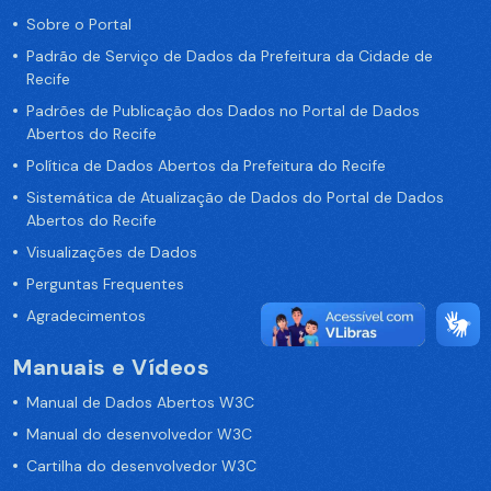
Sobre o Portal
Padrão de Serviço de Dados da Prefeitura da Cidade de
Recife
Padrões de Publicação dos Dados no Portal de Dados
Abertos do Recife
Política de Dados Abertos da Prefeitura do Recife
Sistemática de Atualização de Dados do Portal de Dados
Abertos do Recife
Visualizações de Dados
Perguntas Frequentes
Agradecimentos
Manuais e Vídeos
Manual de Dados Abertos W3C
Manual do desenvolvedor W3C
Cartilha do desenvolvedor W3C