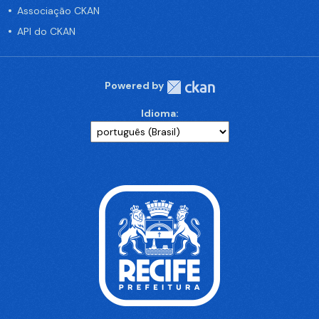
Associação CKAN
API do CKAN
Powered by
Idioma