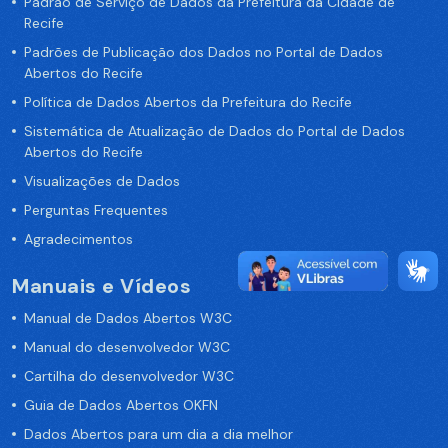
Padrão de Serviço de Dados da Prefeitura da Cidade de
Recife
Padrões de Publicação dos Dados no Portal de Dados
Abertos do Recife
Política de Dados Abertos da Prefeitura do Recife
Sistemática de Atualização de Dados do Portal de Dados
Abertos do Recife
Visualizações de Dados
Perguntas Frequentes
Agradecimentos
Manuais e Vídeos
Manual de Dados Abertos W3C
Manual do desenvolvedor W3C
Cartilha do desenvolvedor W3C
Guia de Dados Abertos OKFN
Dados Abertos para um dia a dia melhor