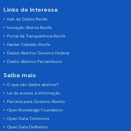
Links de Interesse
Hub de Dados Recife
Inovação Aberta Recife
Portal da Transparência Recife
Hacker Cidadão Recife
Dados Abertos Governo Federal
Dados Abertos Pernambuco
Saiba mais
O que são dados abertos?
Lei de acesso a informação
Parceria para Governo Aberto
Open Knowledge Foundation
Open Data Commons
Open Data Definition