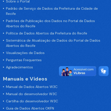
Sobre o Portal
Padrão de Serviço de Dados da Prefeitura da Cidade de
Recife
Padrões de Publicação dos Dados no Portal de Dados
Abertos do Recife
Política de Dados Abertos da Prefeitura do Recife
Sistemática de Atualização de Dados do Portal de Dados
Abertos do Recife
Visualizações de Dados
Perguntas Frequentes
Agradecimentos
Manuais e Vídeos
Manual de Dados Abertos W3C
Manual do desenvolvedor W3C
Cartilha do desenvolvedor W3C
Guia de Dados Abertos OKFN