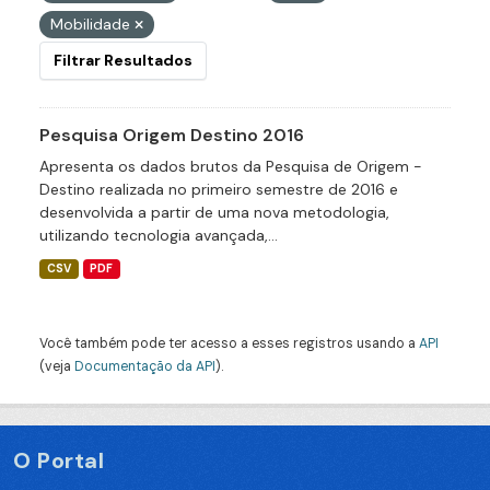
Mobilidade
Filtrar Resultados
Pesquisa Origem Destino 2016
Apresenta os dados brutos da Pesquisa de Origem -
Destino realizada no primeiro semestre de 2016 e
desenvolvida a partir de uma nova metodologia,
utilizando tecnologia avançada,...
CSV
PDF
Você também pode ter acesso a esses registros usando a
API
(veja
Documentação da API
).
O Portal