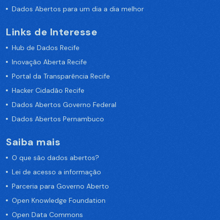
Dados Abertos para um dia a dia melhor
Links de Interesse
Hub de Dados Recife
Inovação Aberta Recife
Portal da Transparência Recife
Hacker Cidadão Recife
Dados Abertos Governo Federal
Dados Abertos Pernambuco
Saiba mais
O que são dados abertos?
Lei de acesso a informação
Parceria para Governo Aberto
Open Knowledge Foundation
Open Data Commons