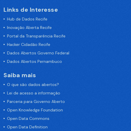
Links de Interesse
Hub de Dados Recife
Inovação Aberta Recife
Portal da Transparência Recife
Hacker Cidadão Recife
Dados Abertos Governo Federal
Dados Abertos Pernambuco
Saiba mais
O que são dados abertos?
Lei de acesso a informação
Parceria para Governo Aberto
Open Knowledge Foundation
Open Data Commons
Open Data Definition