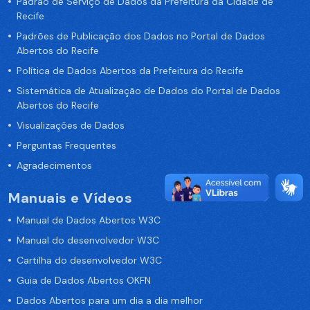
Padrão de Serviço de Dados da Prefeitura da Cidade de
Recife
Padrões de Publicação dos Dados no Portal de Dados
Abertos do Recife
Política de Dados Abertos da Prefeitura do Recife
Sistemática de Atualização de Dados do Portal de Dados
Abertos do Recife
Visualizações de Dados
Perguntas Frequentes
Agradecimentos
Manuais e Vídeos
Manual de Dados Abertos W3C
Manual do desenvolvedor W3C
Cartilha do desenvolvedor W3C
Guia de Dados Abertos OKFN
Dados Abertos para um dia a dia melhor