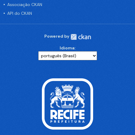
Associação CKAN
API do CKAN
Powered by
Idioma