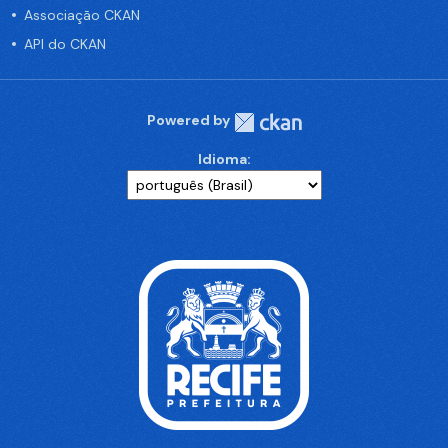
Associação CKAN
API do CKAN
Powered by
Idioma