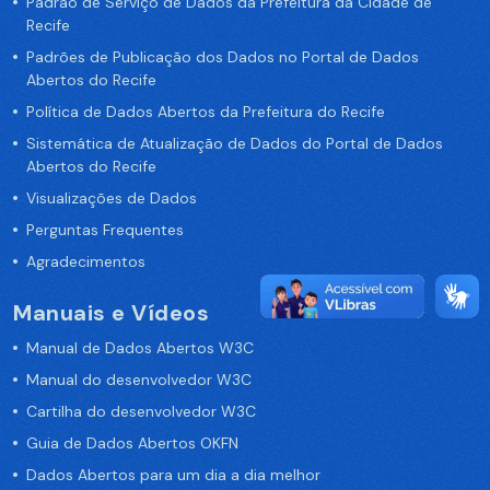
Padrão de Serviço de Dados da Prefeitura da Cidade de
Recife
Padrões de Publicação dos Dados no Portal de Dados
Abertos do Recife
Política de Dados Abertos da Prefeitura do Recife
Sistemática de Atualização de Dados do Portal de Dados
Abertos do Recife
Visualizações de Dados
Perguntas Frequentes
Agradecimentos
Manuais e Vídeos
Manual de Dados Abertos W3C
Manual do desenvolvedor W3C
Cartilha do desenvolvedor W3C
Guia de Dados Abertos OKFN
Dados Abertos para um dia a dia melhor