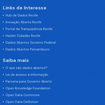
Links de Interesse
Hub de Dados Recife
Inovação Aberta Recife
Portal da Transparência Recife
Hacker Cidadão Recife
Dados Abertos Governo Federal
Dados Abertos Pernambuco
Saiba mais
O que são dados abertos?
Lei de acesso a informação
Parceria para Governo Aberto
Open Knowledge Foundation
Open Data Commons
Open Data Definition