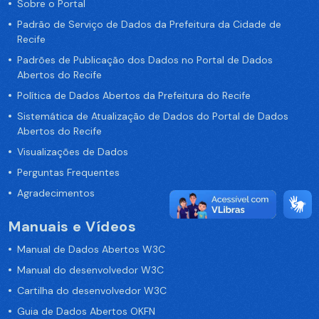
Sobre o Portal
Padrão de Serviço de Dados da Prefeitura da Cidade de
Recife
Padrões de Publicação dos Dados no Portal de Dados
Abertos do Recife
Política de Dados Abertos da Prefeitura do Recife
Sistemática de Atualização de Dados do Portal de Dados
Abertos do Recife
Visualizações de Dados
Perguntas Frequentes
Agradecimentos
Manuais e Vídeos
Manual de Dados Abertos W3C
Manual do desenvolvedor W3C
Cartilha do desenvolvedor W3C
Guia de Dados Abertos OKFN