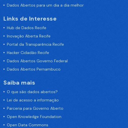
Dados Abertos para um dia a dia melhor
Links de Interesse
Hub de Dados Recife
Inovação Aberta Recife
Portal da Transparência Recife
Hacker Cidadão Recife
Dados Abertos Governo Federal
Dados Abertos Pernambuco
Saiba mais
O que são dados abertos?
Lei de acesso a informação
Parceria para Governo Aberto
Open Knowledge Foundation
Open Data Commons