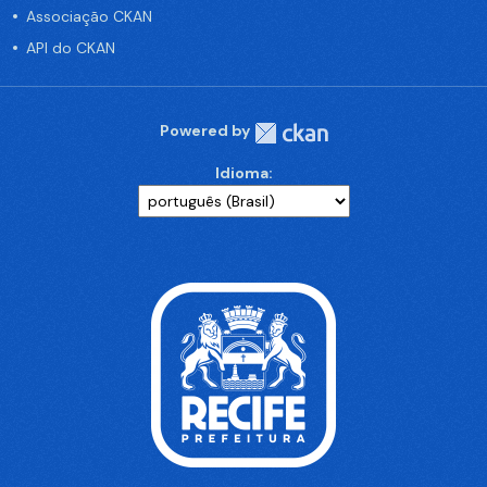
Associação CKAN
API do CKAN
Powered by
Idioma