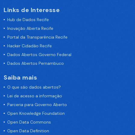
Links de Interesse
Hub de Dados Recife
Inovação Aberta Recife
Portal da Transparência Recife
Hacker Cidadão Recife
Dados Abertos Governo Federal
Dados Abertos Pernambuco
Saiba mais
O que são dados abertos?
Lei de acesso a informação
Parceria para Governo Aberto
Open Knowledge Foundation
Open Data Commons
Open Data Definition