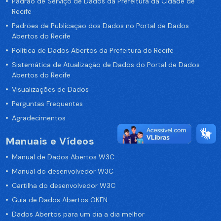
Padrão de Serviço de Dados da Prefeitura da Cidade de
Recife
Padrões de Publicação dos Dados no Portal de Dados
Abertos do Recife
Política de Dados Abertos da Prefeitura do Recife
Sistemática de Atualização de Dados do Portal de Dados
Abertos do Recife
Visualizações de Dados
Perguntas Frequentes
Agradecimentos
Manuais e Vídeos
Manual de Dados Abertos W3C
Manual do desenvolvedor W3C
Cartilha do desenvolvedor W3C
Guia de Dados Abertos OKFN
Dados Abertos para um dia a dia melhor