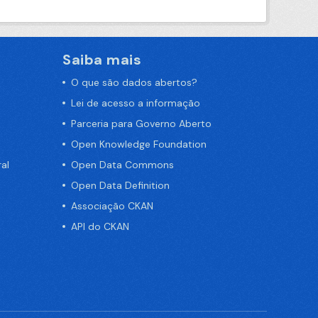
Saiba mais
O que são dados abertos?
Lei de acesso a informação
Parceria para Governo Aberto
Open Knowledge Foundation
al
Open Data Commons
Open Data Definition
Associação CKAN
API do CKAN