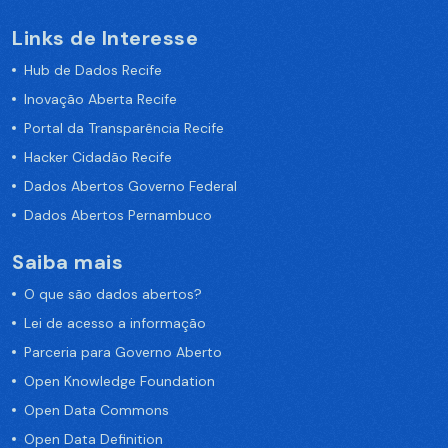
Links de Interesse
Hub de Dados Recife
Inovação Aberta Recife
Portal da Transparência Recife
Hacker Cidadão Recife
Dados Abertos Governo Federal
Dados Abertos Pernambuco
Saiba mais
O que são dados abertos?
Lei de acesso a informação
Parceria para Governo Aberto
Open Knowledge Foundation
Open Data Commons
Open Data Definition