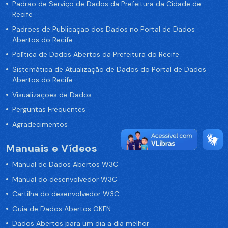
Padrão de Serviço de Dados da Prefeitura da Cidade de
Recife
Padrões de Publicação dos Dados no Portal de Dados
Abertos do Recife
Política de Dados Abertos da Prefeitura do Recife
Sistemática de Atualização de Dados do Portal de Dados
Abertos do Recife
Visualizações de Dados
Perguntas Frequentes
Agradecimentos
Manuais e Vídeos
Manual de Dados Abertos W3C
Manual do desenvolvedor W3C
Cartilha do desenvolvedor W3C
Guia de Dados Abertos OKFN
Dados Abertos para um dia a dia melhor