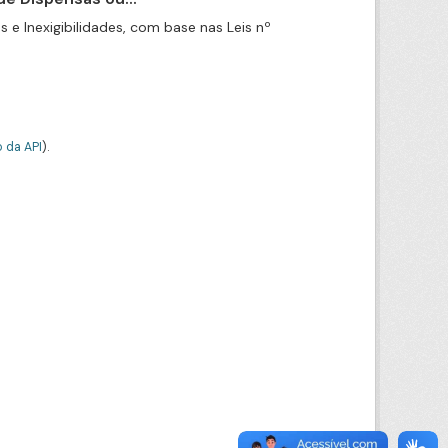
e Inexigibilidades, com base nas Leis nº
 da API
).