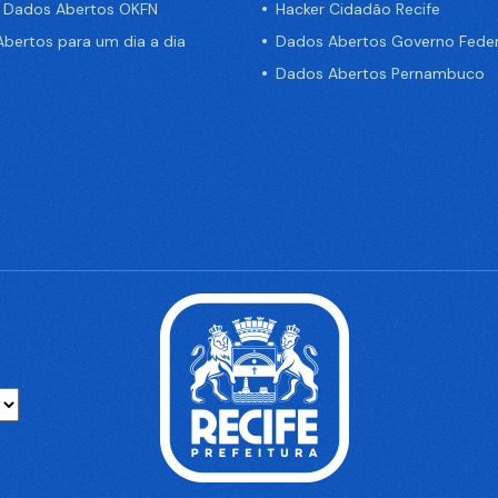
e Dados Abertos OKFN
Hacker Cidadão Recife
bertos para um dia a dia
Dados Abertos Governo Feder
Dados Abertos Pernambuco