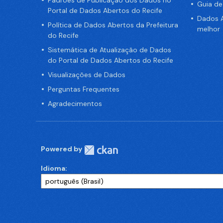
Padrões de Publicação dos Dados no
Guia d
Portal de Dados Abertos do Recife
Dados A
Política de Dados Abertos da Prefeitura
melhor
do Recife
Sistemática de Atualização de Dados
do Portal de Dados Abertos do Recife
Visualizações de Dados
Perguntas Frequentes
Agradecimentos
Powered by
Idioma