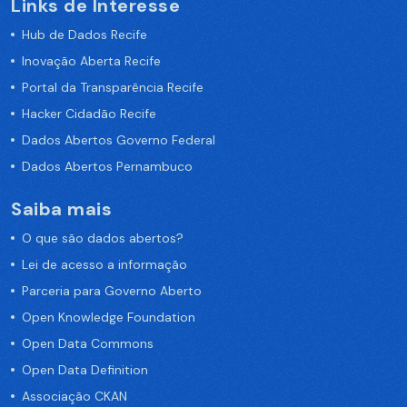
Links de Interesse
Hub de Dados Recife
Inovação Aberta Recife
Portal da Transparência Recife
Hacker Cidadão Recife
Dados Abertos Governo Federal
Dados Abertos Pernambuco
Saiba mais
O que são dados abertos?
Lei de acesso a informação
Parceria para Governo Aberto
Open Knowledge Foundation
Open Data Commons
Open Data Definition
Associação CKAN