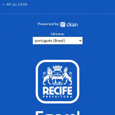
API do CKAN
Powered by
Idioma