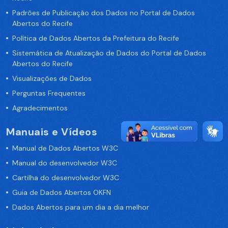
Padrões de Publicação dos Dados no Portal de Dados
Abertos do Recife
Política de Dados Abertos da Prefeitura do Recife
Sistemática de Atualização de Dados do Portal de Dados
Abertos do Recife
Visualizações de Dados
Perguntas Frequentes
Agradecimentos
Manuais e Vídeos
Manual de Dados Abertos W3C
Manual do desenvolvedor W3C
Cartilha do desenvolvedor W3C
Guia de Dados Abertos OKFN
Dados Abertos para um dia a dia melhor