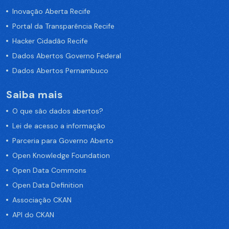
Inovação Aberta Recife
Portal da Transparência Recife
Hacker Cidadão Recife
Dados Abertos Governo Federal
Dados Abertos Pernambuco
Saiba mais
O que são dados abertos?
Lei de acesso a informação
Parceria para Governo Aberto
Open Knowledge Foundation
Open Data Commons
Open Data Definition
Associação CKAN
API do CKAN