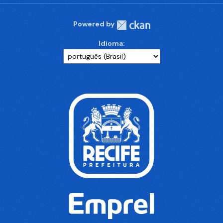
Powered by
Idioma