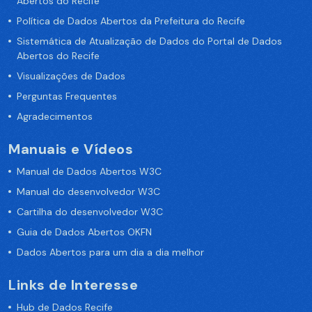
Abertos do Recife
Política de Dados Abertos da Prefeitura do Recife
Sistemática de Atualização de Dados do Portal de Dados
Abertos do Recife
Visualizações de Dados
Perguntas Frequentes
Agradecimentos
Manuais e Vídeos
Manual de Dados Abertos W3C
Manual do desenvolvedor W3C
Cartilha do desenvolvedor W3C
Guia de Dados Abertos OKFN
Dados Abertos para um dia a dia melhor
Links de Interesse
Hub de Dados Recife