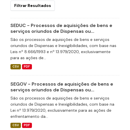
Filtrar Resultados
SEDUC - Processos de aquisições de bens e
serviços oriundos de Dispensas ou...
São os processos de aquisições de bens e serviços
oriundos de Dispensas e Inexigibilidades, com base nas
Leis nº 8.666/1993 e nº 13.979/2020, exclusivamente
para as ações de...
CSV
PDF
SEGOV - Processos de aquisições de bens e
serviços oriundos de Dispensas ou...
São os processos de aquisições de bens e serviços
oriundos de Dispensas e Inexigibilidades, com base na
Lei nº 13.979/2020, exclusivamente para as ações de
enfrentamento da...
CSV
PDF