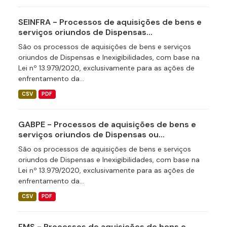
SEINFRA - Processos de aquisições de bens e
serviços oriundos de Dispensas...
São os processos de aquisições de bens e serviços
oriundos de Dispensas e Inexigibilidades, com base na
Lei nº 13.979/2020, exclusivamente para as ações de
enfrentamento da...
CSV
PDF
GABPE - Processos de aquisições de bens e
serviços oriundos de Dispensas ou...
São os processos de aquisições de bens e serviços
oriundos de Dispensas e Inexigibilidades, com base na
Lei nº 13.979/2020, exclusivamente para as ações de
enfrentamento da...
CSV
PDF
FMS - Processos de aquisições de bens e