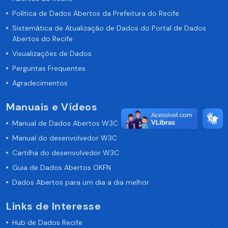
Política de Dados Abertos da Prefeitura do Recife
Sistemática de Atualização de Dados do Portal de Dados
Abertos do Recife
Visualizações de Dados
Perguntas Frequentes
Agradecimentos
Manuais e Vídeos
Manual de Dados Abertos W3C
Manual do desenvolvedor W3C
Cartilha do desenvolvedor W3C
Guia de Dados Abertos OKFN
Dados Abertos para um dia a dia melhor
Links de Interesse
Hub de Dados Recife