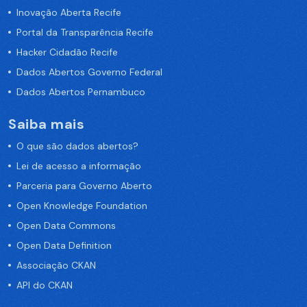
Inovação Aberta Recife
Portal da Transparência Recife
Hacker Cidadão Recife
Dados Abertos Governo Federal
Dados Abertos Pernambuco
Saiba mais
O que são dados abertos?
Lei de acesso a informação
Parceria para Governo Aberto
Open Knowledge Foundation
Open Data Commons
Open Data Definition
Associação CKAN
API do CKAN