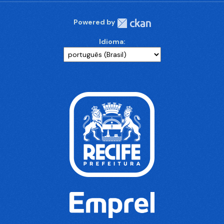
Powered by
Idioma