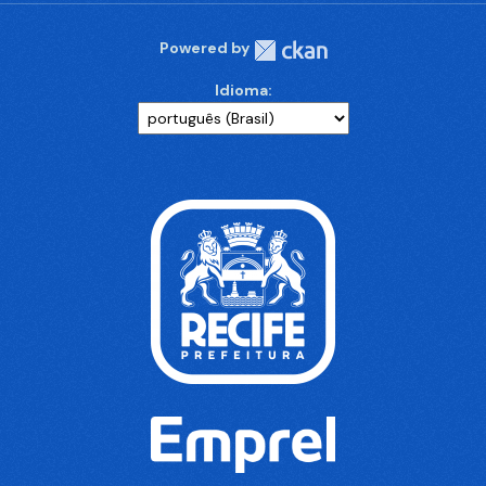
Powered by
Idioma