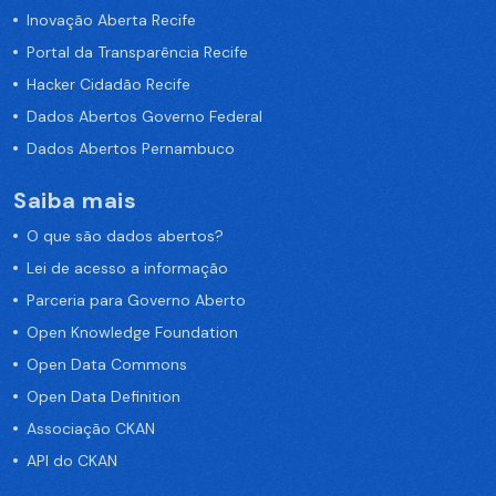
Inovação Aberta Recife
Portal da Transparência Recife
Hacker Cidadão Recife
Dados Abertos Governo Federal
Dados Abertos Pernambuco
Saiba mais
O que são dados abertos?
Lei de acesso a informação
Parceria para Governo Aberto
Open Knowledge Foundation
Open Data Commons
Open Data Definition
Associação CKAN
API do CKAN