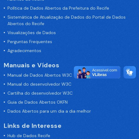
Política de Dados Abertos da Prefeitura do Recife
Sistemática de Atualização de Dados do Portal de Dados
Abertos do Recife
Visualizações de Dados
Perguntas Frequentes
Agradecimentos
Manuais e Vídeos
Manual de Dados Abertos W3C
Manual do desenvolvedor W3C
Cartilha do desenvolvedor W3C
Guia de Dados Abertos OKFN
Dados Abertos para um dia a dia melhor
Links de Interesse
Hub de Dados Recife